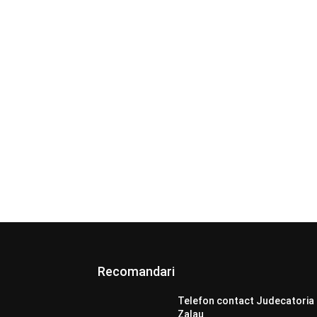
Recomandari
Telefon contact Judecatoria
Zalau