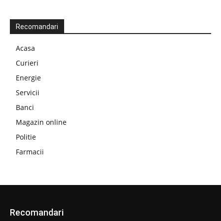
Recomandari
Acasa
Curieri
Energie
Servicii
Banci
Magazin online
Politie
Farmacii
Recomandari