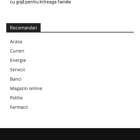
cu grijă pentru întreaga familie
Recomandari
Acasa
Curieri
Energie
Servicii
Banci
Magazin online
Politie
Farmacii