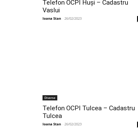
Telefon OCPI Huşi – Cadastru
Vaslui
Ioana Stan
-
26/02/2023
Diverse
Telefon OCPI Tulcea – Cadastru
Tulcea
Ioana Stan
-
26/02/2023