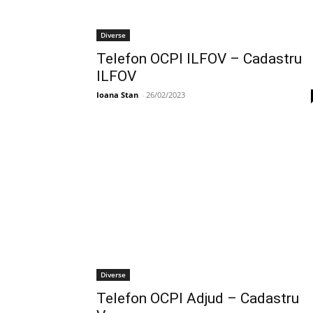
Diverse
Telefon OCPI ILFOV – Cadastru
ILFOV
Ioana Stan
-
26/02/2023
Diverse
Telefon OCPI Adjud – Cadastru