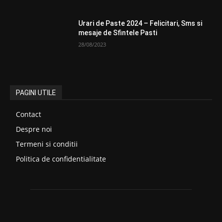
Urari de Paste 2024 – Felicitari, Sms si
mesaje de Sfintele Pasti
28/08/2023
PAGINI UTILE
Contact
Despre noi
Termeni si conditii
Politica de confidentialitate