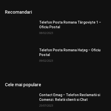
Recomandari
Telefon Posta Romana Târgovişte 1 –
Oficiu Postal
08/02/2023
Telefon Posta Romana Haţeg – Oficiu
Postal
09/02/2023
Cele mai populare
Contact Emag – Telefon Reclamatii si
Comenzi. Relatii clienti si Chat
25/07/2023