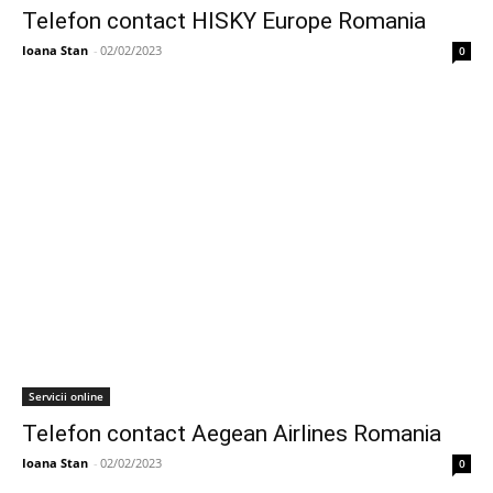
Telefon contact HISKY Europe Romania
Ioana Stan
-
02/02/2023
0
Servicii online
Telefon contact Aegean Airlines Romania
Ioana Stan
-
02/02/2023
0