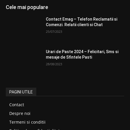
Cele mai populare
Contact Emag – Telefon Reclamatii si
Comenzi. Relatii clienti si Chat
25/07/2023
Urari de Paste 2024 – Felicitari, Sms si
mesaje de Sfintele Pasti
28/08/2023
PAGINI UTILE
Contact
Despre noi
Termeni si conditii