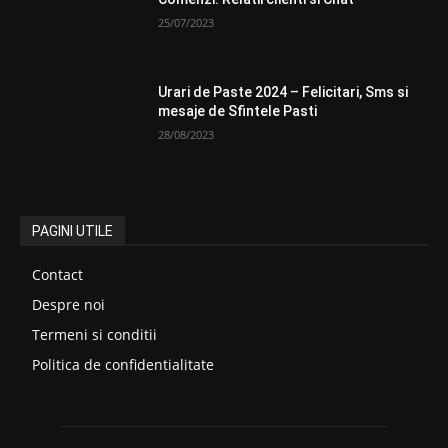
25/07/2023
Urari de Paste 2024 – Felicitari, Sms si
mesaje de Sfintele Pasti
28/08/2023
PAGINI UTILE
Contact
Despre noi
Termeni si conditii
Politica de confidentialitate