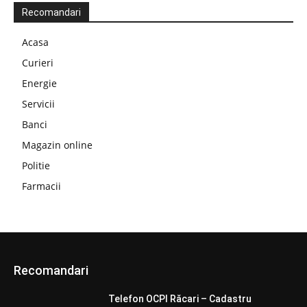
Recomandari
Acasa
Curieri
Energie
Servicii
Banci
Magazin online
Politie
Farmacii
Recomandari
Telefon OCPI Răcari – Cadastru