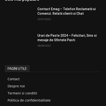
Contact Emag – Telefon Reclamatii si
Comenzi. Relatii clienti si Chat
25/07/2023
Urari de Paste 2024 – Felicitari, Sms si
mesaje de Sfintele Pasti
28/08/2023
PAGINI UTILE
Contact
Despre noi
Termeni si conditii
Politica de confidentialitate