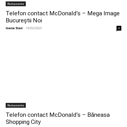
Restaurante
Telefon contact McDonald’s – Mega Image
Bucureștii Noi
Ioana Stan
-
16/02/2023
0
Restaurante
Telefon contact McDonald’s – Băneasa
Shopping City