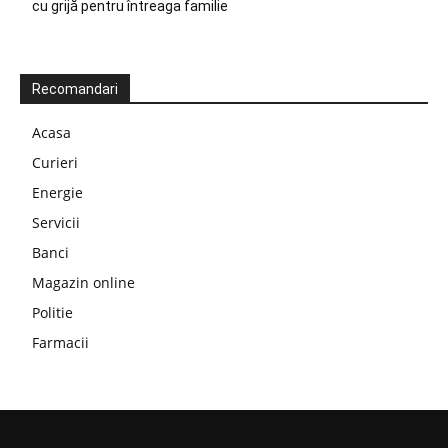
cu grijă pentru întreaga familie
Recomandari
Acasa
Curieri
Energie
Servicii
Banci
Magazin online
Politie
Farmacii