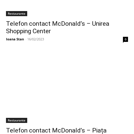
Restaurante
Telefon contact McDonald’s – Unirea
Shopping Center
Ioana Stan
-
16/02/2023
0
Restaurante
Telefon contact McDonald’s – Piața