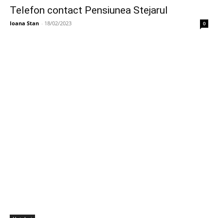
Telefon contact Pensiunea Stejarul
Ioana Stan
-
18/02/2023
0