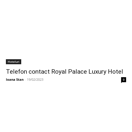
Hoteluri
Telefon contact Royal Palace Luxury Hotel
Ioana Stan
-
19/02/2023
0