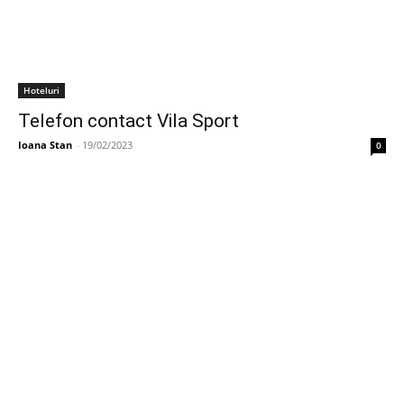
Hoteluri
Telefon contact Vila Sport
Ioana Stan
-
19/02/2023
0