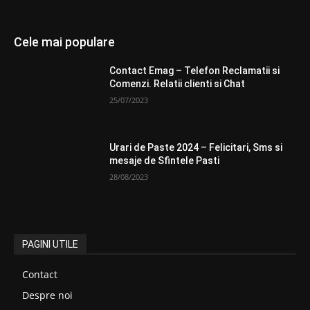
Cele mai populare
Contact Emag – Telefon Reclamatii si
Comenzi. Relatii clienti si Chat
25/07/2023
Urari de Paste 2024 – Felicitari, Sms si
mesaje de Sfintele Pasti
28/08/2023
PAGINI UTILE
Contact
Despre noi