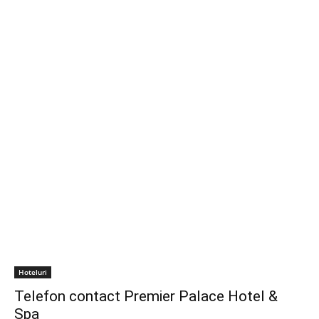
Hoteluri
Telefon contact Premier Palace Hotel &
Spa