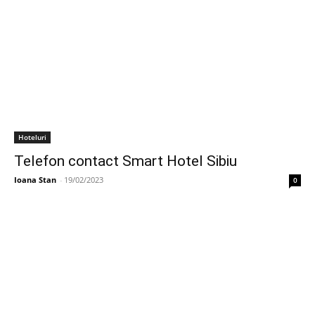
Hoteluri
Telefon contact Smart Hotel Sibiu
Ioana Stan
-
19/02/2023
0