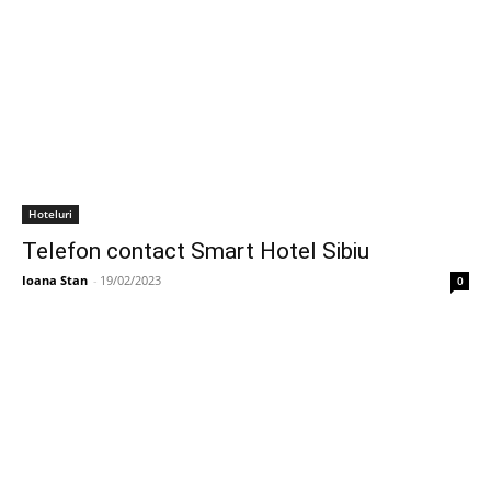
Hoteluri
Telefon contact Smart Hotel Sibiu
Ioana Stan
-
19/02/2023
0