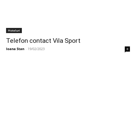
Hoteluri
Telefon contact Vila Sport
Ioana Stan
-
19/02/2023
0