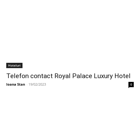
Hoteluri
Telefon contact Royal Palace Luxury Hotel
Ioana Stan
-
19/02/2023
0