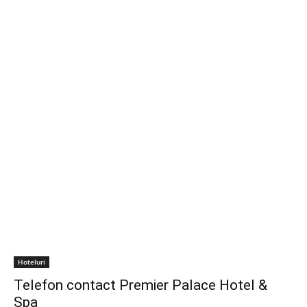
Hoteluri
Telefon contact Premier Palace Hotel &
Spa