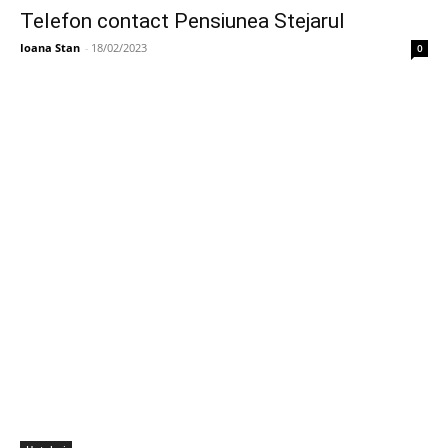
Telefon contact Pensiunea Stejarul
Ioana Stan
-
18/02/2023
0