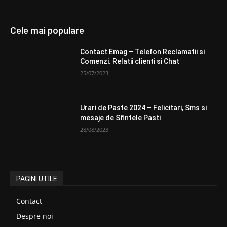
Cele mai populare
Contact Emag – Telefon Reclamatii si
Comenzi. Relatii clienti si Chat
25/07/2023
Urari de Paste 2024 – Felicitari, Sms si
mesaje de Sfintele Pasti
28/08/2023
PAGINI UTILE
Contact
Despre noi