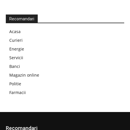
Recomandari
Acasa
Curieri
Energie
Servicii
Banci
Magazin online
Politie
Farmacii
Recomandari