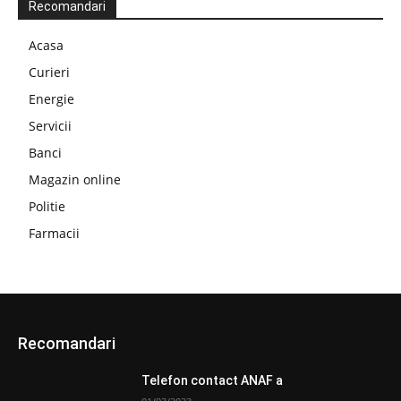
Recomandari
Acasa
Curieri
Energie
Servicii
Banci
Magazin online
Politie
Farmacii
Recomandari
Telefon contact ANAF a