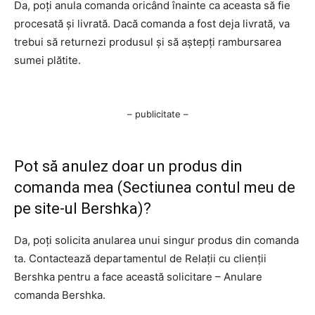
Da, poți anula comanda oricând înainte ca aceasta să fie
procesată și livrată. Dacă comanda a fost deja livrată, va
trebui să returnezi produsul și să aștepți rambursarea
sumei plătite.
– publicitate –
Pot să anulez doar un produs din
comanda mea (Sectiunea contul meu de
pe site-ul Bershka)?
Da, poți solicita anularea unui singur produs din comanda
ta. Contactează departamentul de Relații cu clienții
Bershka pentru a face această solicitare – Anulare
comanda Bershka.