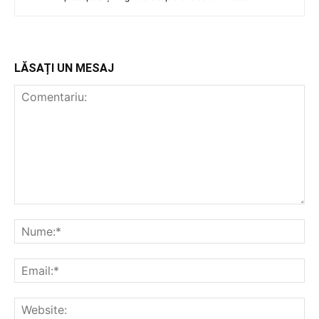
LĂSAȚI UN MESAJ