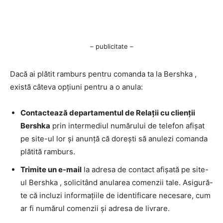
– publicitate –
Dacă ai plătit ramburs pentru comanda ta la Bershka ,
există câteva opțiuni pentru a o anula:
Contactează departamentul de Relații cu clienții
Bershka
prin intermediul numărului de telefon afișat
pe site-ul lor și anunță că dorești să anulezi comanda
plătită ramburs.
Trimite un e-mail
la adresa de contact afișată pe site-
ul Bershka , solicitând anularea comenzii tale. Asigură-
te că incluzi informațiile de identificare necesare, cum
ar fi numărul comenzii și adresa de livrare.