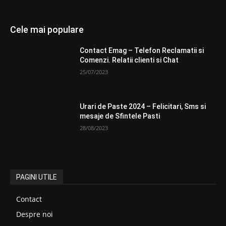
Cele mai populare
Contact Emag – Telefon Reclamatii si
Comenzi. Relatii clienti si Chat
25/07/2023
Urari de Paste 2024 – Felicitari, Sms si
mesaje de Sfintele Pasti
28/08/2023
PAGINI UTILE
Contact
Despre noi