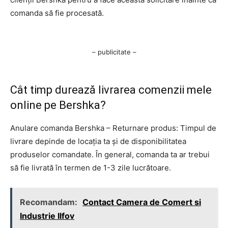
comanda să fie procesată.
– publicitate –
Cât timp durează livrarea comenzii mele
online pe Bershka?
Anulare comanda Bershka – Returnare produs: Timpul de
livrare depinde de locația ta și de disponibilitatea
produselor comandate. În general, comanda ta ar trebui
să fie livrată în termen de 1-3 zile lucrătoare.
Recomandam:
Contact Camera de Comert si
Industrie Ilfov