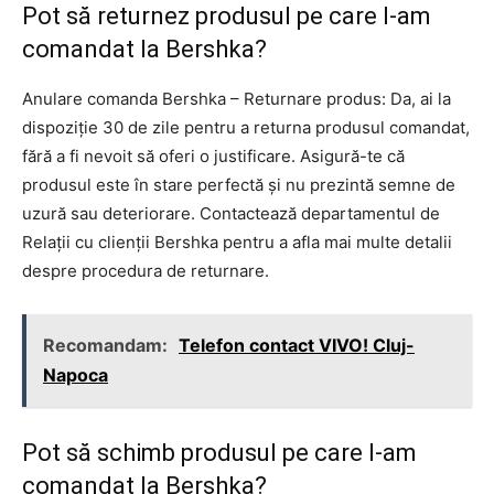
Pot să returnez produsul pe care l-am
comandat la Bershka?
Anulare comanda Bershka – Returnare produs: Da, ai la
dispoziție 30 de zile pentru a returna produsul comandat,
fără a fi nevoit să oferi o justificare. Asigură-te că
produsul este în stare perfectă și nu prezintă semne de
uzură sau deteriorare. Contactează departamentul de
Relații cu clienții Bershka pentru a afla mai multe detalii
despre procedura de returnare.
Recomandam:
Telefon contact VIVO! Cluj-
Napoca
Pot să schimb produsul pe care l-am
comandat la Bershka?