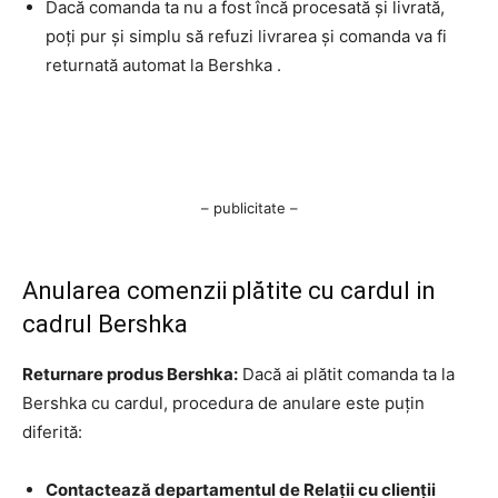
Dacă comanda ta nu a fost încă procesată și livrată,
poți pur și simplu să refuzi livrarea și comanda va fi
returnată automat la Bershka .
– publicitate –
Anularea comenzii plătite cu cardul in
cadrul Bershka
Returnare produs Bershka:
Dacă ai plătit comanda ta la
Bershka cu cardul, procedura de anulare este puțin
diferită:
Contactează departamentul de Relații cu clienții