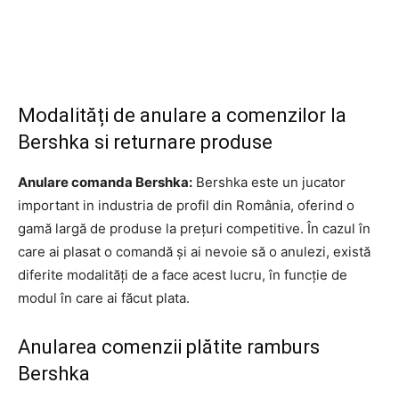
Modalități de anulare a comenzilor la
Bershka si returnare produse
Anulare comanda Bershka:
Bershka este un jucator
important in industria de profil din România, oferind o
gamă largă de produse la prețuri competitive. În cazul în
care ai plasat o comandă și ai nevoie să o anulezi, există
diferite modalități de a face acest lucru, în funcție de
modul în care ai făcut plata.
Anularea comenzii plătite ramburs
Bershka