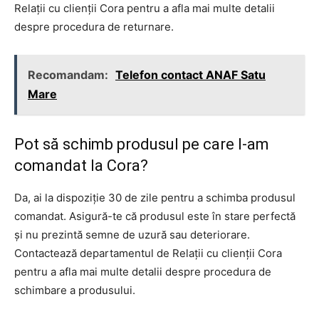
Relații cu clienții Cora pentru a afla mai multe detalii
despre procedura de returnare.
Recomandam:
Telefon contact ANAF Satu
Mare
Pot să schimb produsul pe care l-am
comandat la Cora?
Da, ai la dispoziție 30 de zile pentru a schimba produsul
comandat. Asigură-te că produsul este în stare perfectă
și nu prezintă semne de uzură sau deteriorare.
Contactează departamentul de Relații cu clienții Cora
pentru a afla mai multe detalii despre procedura de
schimbare a produsului.