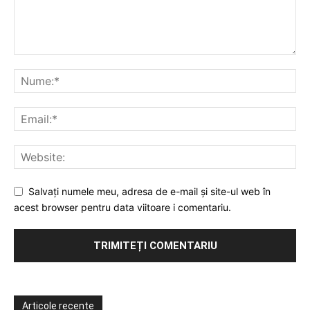
Salvați numele meu, adresa de e-mail și site-ul web în
acest browser pentru data viitoare i comentariu.
Articole recente