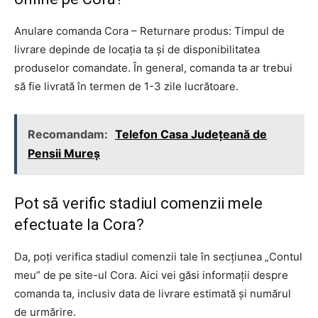
Anulare comanda Cora – Returnare produs: Timpul de
livrare depinde de locația ta și de disponibilitatea
produselor comandate. În general, comanda ta ar trebui
să fie livrată în termen de 1-3 zile lucrătoare.
Recomandam:
Telefon Casa Județeană de
Pensii Mureș
Pot să verific stadiul comenzii mele
efectuate la Cora?
Da, poți verifica stadiul comenzii tale în secțiunea „Contul
meu” de pe site-ul Cora. Aici vei găsi informații despre
comanda ta, inclusiv data de livrare estimată și numărul
de urmărire.