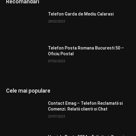
Recomandari
Telefon Garda de Mediu Calarasi
28/02/2023
Telefon Posta Romana Bucuresti 50 –
Oficiu Postal
07/02/2023
Cele mai populare
Contact Emag – Telefon Reclamatii si
Comenzi. Relatii clienti si Chat
25/07/2023