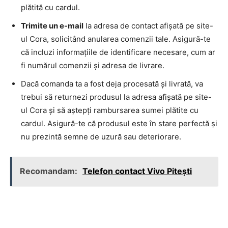
plătită cu cardul.
Trimite un e-mail
la adresa de contact afișată pe site-
ul Cora, solicitând anularea comenzii tale. Asigură-te
că incluzi informațiile de identificare necesare, cum ar
fi numărul comenzii și adresa de livrare.
Dacă comanda ta a fost deja procesată și livrată, va
trebui să returnezi produsul la adresa afișată pe site-
ul Cora și să aștepți rambursarea sumei plătite cu
cardul. Asigură-te că produsul este în stare perfectă și
nu prezintă semne de uzură sau deteriorare.
Recomandam:
Telefon contact Vivo Pitești