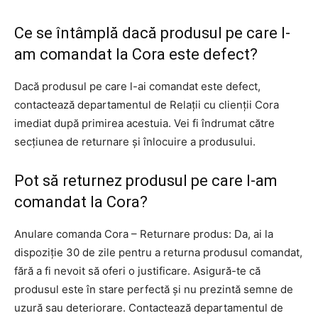
Ce se întâmplă dacă produsul pe care l-
am comandat la Cora este defect?
Dacă produsul pe care l-ai comandat este defect,
contactează departamentul de Relații cu clienții Cora
imediat după primirea acestuia. Vei fi îndrumat către
secțiunea de returnare și înlocuire a produsului.
Pot să returnez produsul pe care l-am
comandat la Cora?
Anulare comanda Cora – Returnare produs: Da, ai la
dispoziție 30 de zile pentru a returna produsul comandat,
fără a fi nevoit să oferi o justificare. Asigură-te că
produsul este în stare perfectă și nu prezintă semne de
uzură sau deteriorare. Contactează departamentul de