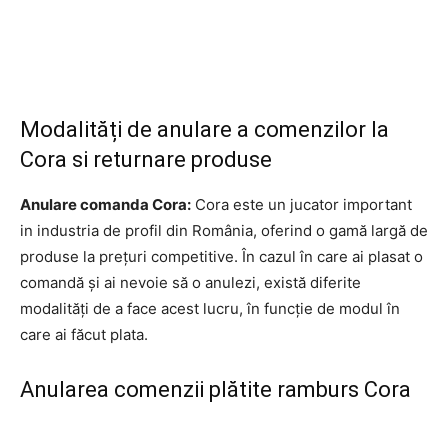
Modalități de anulare a comenzilor la
Cora si returnare produse
Anulare comanda Cora:
Cora este un jucator important
in industria de profil din România, oferind o gamă largă de
produse la prețuri competitive. În cazul în care ai plasat o
comandă și ai nevoie să o anulezi, există diferite
modalități de a face acest lucru, în funcție de modul în
care ai făcut plata.
Anularea comenzii plătite ramburs Cora