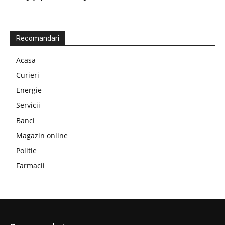
Recomandari
Acasa
Curieri
Energie
Servicii
Banci
Magazin online
Politie
Farmacii