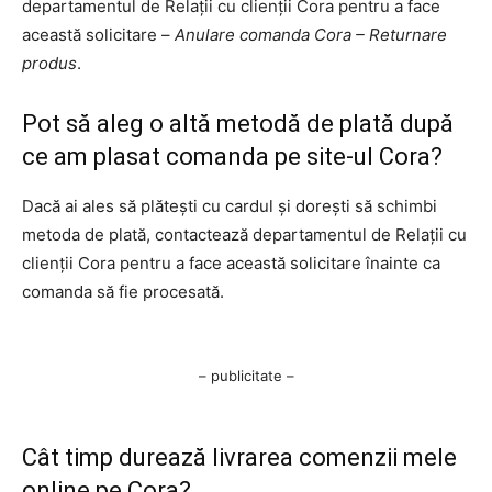
departamentul de Relații cu clienții Cora pentru a face
această solicitare –
Anulare comanda Cora – Returnare
produs
.
Pot să aleg o altă metodă de plată după
ce am plasat comanda pe site-ul Cora?
Dacă ai ales să plătești cu cardul și dorești să schimbi
metoda de plată, contactează departamentul de Relații cu
clienții Cora pentru a face această solicitare înainte ca
comanda să fie procesată.
– publicitate –
Cât timp durează livrarea comenzii mele
online pe Cora?