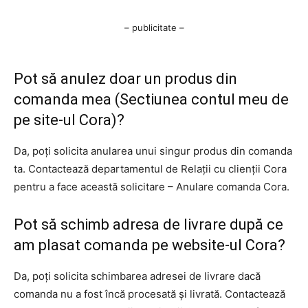
– publicitate –
Pot să anulez doar un produs din
comanda mea (Sectiunea contul meu de
pe site-ul Cora)?
Da, poți solicita anularea unui singur produs din comanda
ta. Contactează departamentul de Relații cu clienții Cora
pentru a face această solicitare – Anulare comanda Cora.
Pot să schimb adresa de livrare după ce
am plasat comanda pe website-ul Cora?
Da, poți solicita schimbarea adresei de livrare dacă
comanda nu a fost încă procesată și livrată. Contactează