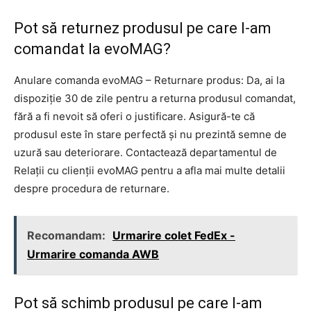
Pot să returnez produsul pe care l-am
comandat la evoMAG?
Anulare comanda evoMAG – Returnare produs: Da, ai la
dispoziție 30 de zile pentru a returna produsul comandat,
fără a fi nevoit să oferi o justificare. Asigură-te că
produsul este în stare perfectă și nu prezintă semne de
uzură sau deteriorare. Contactează departamentul de
Relații cu clienții evoMAG pentru a afla mai multe detalii
despre procedura de returnare.
Recomandam:
Urmarire colet FedEx -
Urmarire comanda AWB
Pot să schimb produsul pe care l-am