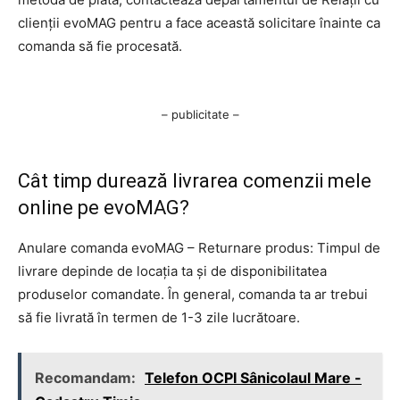
clienții evoMAG pentru a face această solicitare înainte ca
comanda să fie procesată.
– publicitate –
Cât timp durează livrarea comenzii mele
online pe evoMAG?
Anulare comanda evoMAG – Returnare produs: Timpul de
livrare depinde de locația ta și de disponibilitatea
produselor comandate. În general, comanda ta ar trebui
să fie livrată în termen de 1-3 zile lucrătoare.
Recomandam:
Telefon OCPI Sânicolaul Mare -