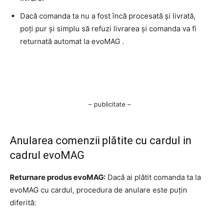
Dacă comanda ta nu a fost încă procesată și livrată,
poți pur și simplu să refuzi livrarea și comanda va fi
returnată automat la evoMAG .
– publicitate –
Anularea comenzii plătite cu cardul in
cadrul evoMAG
Returnare produs evoMAG:
Dacă ai plătit comanda ta la
evoMAG cu cardul, procedura de anulare este puțin
diferită: