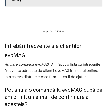
– publicitate –
Întrebări frecvente ale clienților
evoMAG
Anulare comanda evoMAG
: Am facut o lista cu intrebarile
frecvente adresate de clientii evoMAG in mediul online.
Iata cateva dintre ele care ti-ar putea fi de ajutor.
Pot anula o comandă la evoMAG după ce
am primit un e-mail de confirmare a
acesteia?