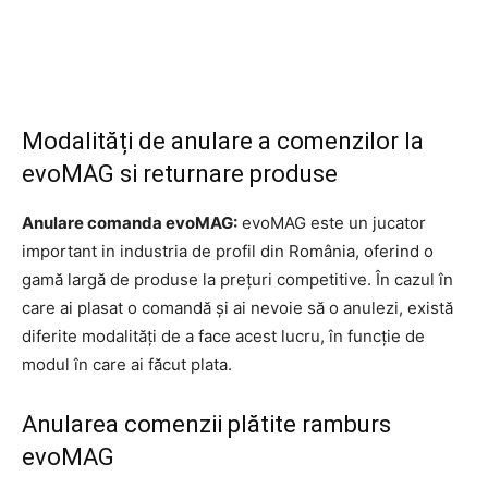
Modalități de anulare a comenzilor la
evoMAG si returnare produse
Anulare comanda evoMAG:
evoMAG este un jucator
important in industria de profil din România, oferind o
gamă largă de produse la prețuri competitive. În cazul în
care ai plasat o comandă și ai nevoie să o anulezi, există
diferite modalități de a face acest lucru, în funcție de
modul în care ai făcut plata.
Anularea comenzii plătite ramburs
evoMAG