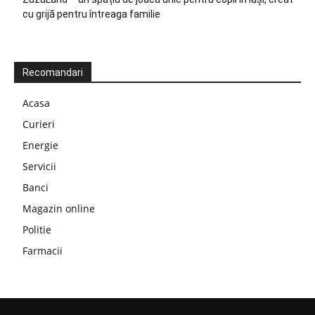
cu grijă pentru întreaga familie
Recomandari
Acasa
Curieri
Energie
Servicii
Banci
Magazin online
Politie
Farmacii