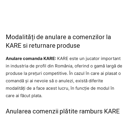
Modalități de anulare a comenzilor la
KARE si returnare produse
Anulare comanda KARE:
KARE este un jucator important
in industria de profil din România, oferind o gamă largă de
produse la prețuri competitive. În cazul în care ai plasat o
comandă și ai nevoie să o anulezi, există diferite
modalități de a face acest lucru, în funcție de modul în
care ai făcut plata.
Anularea comenzii plătite ramburs KARE