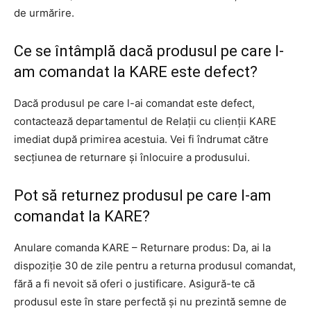
de urmărire.
Ce se întâmplă dacă produsul pe care l-
am comandat la KARE este defect?
Dacă produsul pe care l-ai comandat este defect,
contactează departamentul de Relații cu clienții KARE
imediat după primirea acestuia. Vei fi îndrumat către
secțiunea de returnare și înlocuire a produsului.
Pot să returnez produsul pe care l-am
comandat la KARE?
Anulare comanda KARE – Returnare produs: Da, ai la
dispoziție 30 de zile pentru a returna produsul comandat,
fără a fi nevoit să oferi o justificare. Asigură-te că
produsul este în stare perfectă și nu prezintă semne de