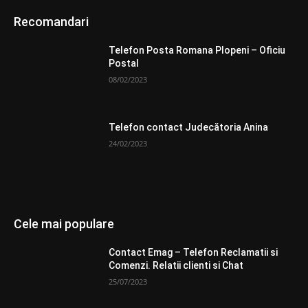
Recomandari
Telefon Posta Romana Plopeni – Oficiu
Postal
08/02/2023
Telefon contact Judecătoria Anina
24/02/2023
Cele mai populare
Contact Emag – Telefon Reclamatii si
Comenzi. Relatii clienti si Chat
25/07/2023