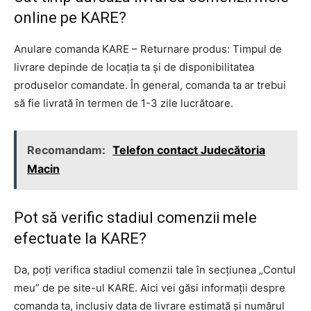
online pe KARE?
Anulare comanda KARE – Returnare produs: Timpul de
livrare depinde de locația ta și de disponibilitatea
produselor comandate. În general, comanda ta ar trebui
să fie livrată în termen de 1-3 zile lucrătoare.
Recomandam:
Telefon contact Judecătoria
Macin
Pot să verific stadiul comenzii mele
efectuate la KARE?
Da, poți verifica stadiul comenzii tale în secțiunea „Contul
meu” de pe site-ul KARE. Aici vei găsi informații despre
comanda ta, inclusiv data de livrare estimată și numărul