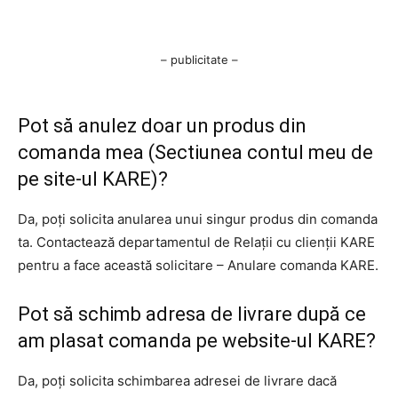
– publicitate –
Pot să anulez doar un produs din
comanda mea (Sectiunea contul meu de
pe site-ul KARE)?
Da, poți solicita anularea unui singur produs din comanda
ta. Contactează departamentul de Relații cu clienții KARE
pentru a face această solicitare – Anulare comanda KARE.
Pot să schimb adresa de livrare după ce
am plasat comanda pe website-ul KARE?
Da, poți solicita schimbarea adresei de livrare dacă