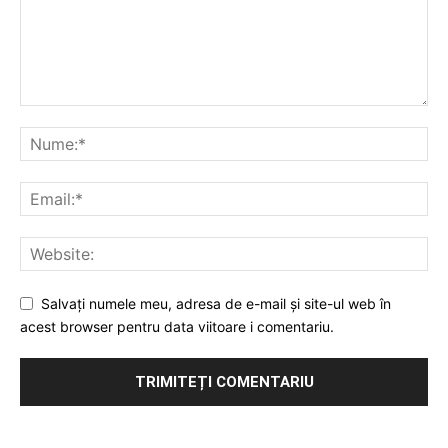
Salvați numele meu, adresa de e-mail și site-ul web în
acest browser pentru data viitoare i comentariu.