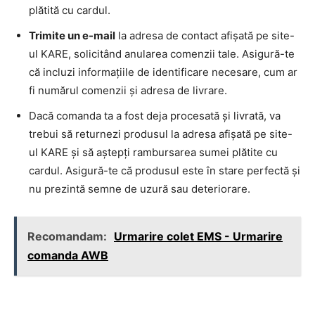
plătită cu cardul.
Trimite un e-mail
la adresa de contact afișată pe site-
ul KARE, solicitând anularea comenzii tale. Asigură-te
că incluzi informațiile de identificare necesare, cum ar
fi numărul comenzii și adresa de livrare.
Dacă comanda ta a fost deja procesată și livrată, va
trebui să returnezi produsul la adresa afișată pe site-
ul KARE și să aștepți rambursarea sumei plătite cu
cardul. Asigură-te că produsul este în stare perfectă și
nu prezintă semne de uzură sau deteriorare.
Recomandam:
Urmarire colet EMS - Urmarire
comanda AWB