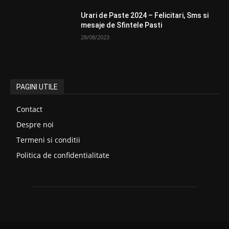
Urari de Paste 2024 – Felicitari, Sms si
mesaje de Sfintele Pasti
28/08/2023
PAGINI UTILE
Contact
Despre noi
Termeni si conditii
Politica de confidentialitate