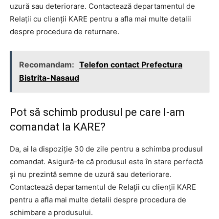
uzură sau deteriorare. Contactează departamentul de
Relații cu clienții KARE pentru a afla mai multe detalii
despre procedura de returnare.
Recomandam:
Telefon contact Prefectura
Bistrita-Nasaud
Pot să schimb produsul pe care l-am
comandat la KARE?
Da, ai la dispoziție 30 de zile pentru a schimba produsul
comandat. Asigură-te că produsul este în stare perfectă
și nu prezintă semne de uzură sau deteriorare.
Contactează departamentul de Relații cu clienții KARE
pentru a afla mai multe detalii despre procedura de
schimbare a produsului.