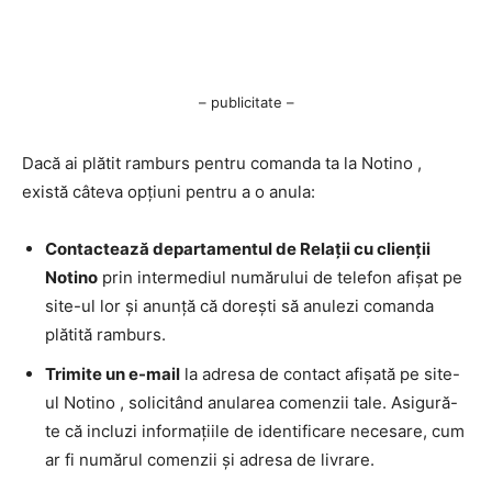
– publicitate –
Dacă ai plătit ramburs pentru comanda ta la Notino ,
există câteva opțiuni pentru a o anula:
Contactează departamentul de Relații cu clienții
Notino
prin intermediul numărului de telefon afișat pe
site-ul lor și anunță că dorești să anulezi comanda
plătită ramburs.
Trimite un e-mail
la adresa de contact afișată pe site-
ul Notino , solicitând anularea comenzii tale. Asigură-
te că incluzi informațiile de identificare necesare, cum
ar fi numărul comenzii și adresa de livrare.