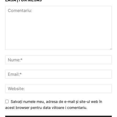
Salvați numele meu, adresa de e-mail și site-ul web în
acest browser pentru data viitoare i comentariu.