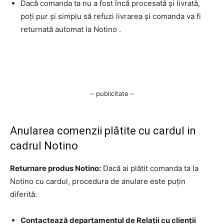
Dacă comanda ta nu a fost încă procesată și livrată,
poți pur și simplu să refuzi livrarea și comanda va fi
returnată automat la Notino .
– publicitate –
Anularea comenzii plătite cu cardul in
cadrul Notino
Returnare produs Notino:
Dacă ai plătit comanda ta la
Notino cu cardul, procedura de anulare este puțin
diferită:
Contactează departamentul de Relații cu clienții