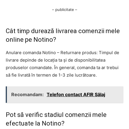
– publicitate –
Cât timp durează livrarea comenzii mele
online pe Notino?
Anulare comanda Notino – Returnare produs: Timpul de
livrare depinde de locația ta și de disponibilitatea
produselor comandate. În general, comanda ta ar trebui
să fie livrată în termen de 1-3 zile lucrătoare.
Recomandam:
Telefon contact AFIR Sălaj
Pot să verific stadiul comenzii mele
efectuate la Notino?