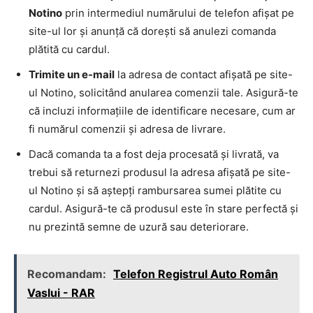
Notino
prin intermediul numărului de telefon afișat pe
site-ul lor și anunță că dorești să anulezi comanda
plătită cu cardul.
Trimite un e-mail
la adresa de contact afișată pe site-
ul Notino, solicitând anularea comenzii tale. Asigură-te
că incluzi informațiile de identificare necesare, cum ar
fi numărul comenzii și adresa de livrare.
Dacă comanda ta a fost deja procesată și livrată, va
trebui să returnezi produsul la adresa afișată pe site-
ul Notino și să aștepți rambursarea sumei plătite cu
cardul. Asigură-te că produsul este în stare perfectă și
nu prezintă semne de uzură sau deteriorare.
Recomandam:
Telefon Registrul Auto Român
Vaslui - RAR