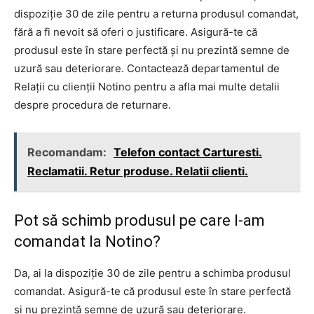
dispoziție 30 de zile pentru a returna produsul comandat,
fără a fi nevoit să oferi o justificare. Asigură-te că
produsul este în stare perfectă și nu prezintă semne de
uzură sau deteriorare. Contactează departamentul de
Relații cu clienții Notino pentru a afla mai multe detalii
despre procedura de returnare.
Recomandam:
Telefon contact Carturesti.
Reclamatii. Retur produse. Relatii clienti.
Pot să schimb produsul pe care l-am
comandat la Notino?
Da, ai la dispoziție 30 de zile pentru a schimba produsul
comandat. Asigură-te că produsul este în stare perfectă
și nu prezintă semne de uzură sau deteriorare.