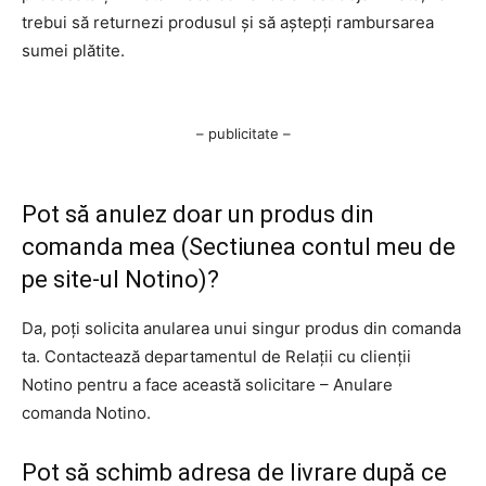
trebui să returnezi produsul și să aștepți rambursarea
sumei plătite.
– publicitate –
Pot să anulez doar un produs din
comanda mea (Sectiunea contul meu de
pe site-ul Notino)?
Da, poți solicita anularea unui singur produs din comanda
ta. Contactează departamentul de Relații cu clienții
Notino pentru a face această solicitare – Anulare
comanda Notino.
Pot să schimb adresa de livrare după ce