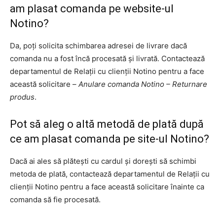
am plasat comanda pe website-ul
Notino?
Da, poți solicita schimbarea adresei de livrare dacă
comanda nu a fost încă procesată și livrată. Contactează
departamentul de Relații cu clienții Notino pentru a face
această solicitare –
Anulare comanda Notino – Returnare
produs
.
Pot să aleg o altă metodă de plată după
ce am plasat comanda pe site-ul Notino?
Dacă ai ales să plătești cu cardul și dorești să schimbi
metoda de plată, contactează departamentul de Relații cu
clienții Notino pentru a face această solicitare înainte ca
comanda să fie procesată.