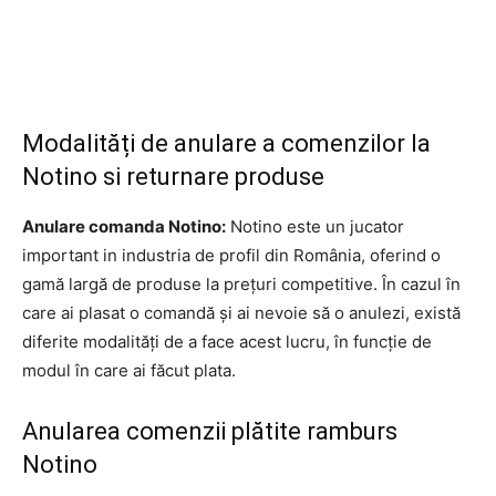
Modalități de anulare a comenzilor la
Notino si returnare produse
Anulare comanda Notino:
Notino este un jucator
important in industria de profil din România, oferind o
gamă largă de produse la prețuri competitive. În cazul în
care ai plasat o comandă și ai nevoie să o anulezi, există
diferite modalități de a face acest lucru, în funcție de
modul în care ai făcut plata.
Anularea comenzii plătite ramburs
Notino