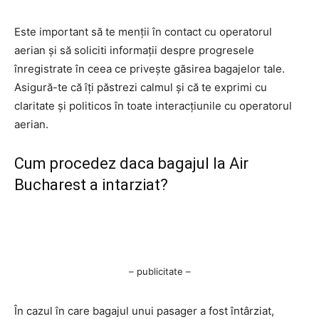
Este important să te menții în contact cu operatorul
aerian și să soliciti informații despre progresele
înregistrate în ceea ce privește găsirea bagajelor tale.
Asigură-te că îți păstrezi calmul și că te exprimi cu
claritate și politicos în toate interacțiunile cu operatorul
aerian.
Cum procedez daca bagajul la Air
Bucharest a intarziat?
– publicitate –
În cazul în care bagajul unui pasager a fost întârziat,