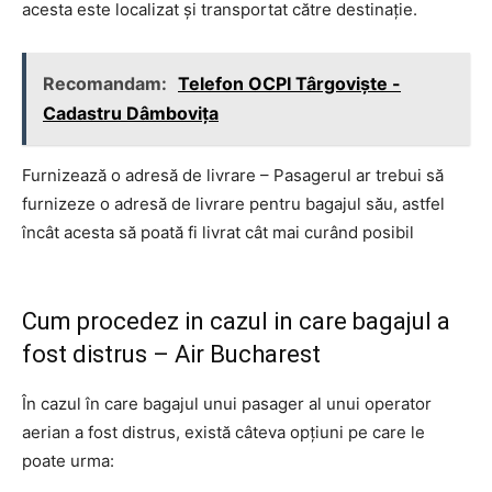
acesta este localizat și transportat către destinație.
Recomandam:
Telefon OCPI Târgovişte -
Cadastru Dâmboviţa
Furnizează o adresă de livrare – Pasagerul ar trebui să
furnizeze o adresă de livrare pentru bagajul său, astfel
încât acesta să poată fi livrat cât mai curând posibil
Cum procedez in cazul in care bagajul a
fost distrus – Air Bucharest
În cazul în care bagajul unui pasager al unui operator
aerian a fost distrus, există câteva opțiuni pe care le
poate urma: