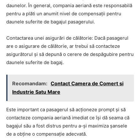
daunelor. În general, compania aeriană este responsabilă
pentru a plăti un anumit nivel de compensații pentru
daunele suferite de bagajul pasagerului.
Contactarea unei asigurări de călătorie: Dacă pasagerul
are o asigurare de călătorie, ar trebui să contacteze
asigurătorul și să depună o cerere de despăgubire pentru
daunele suferite de bagaj.
Recomandam:
Contact Camera de Comert si
Industrie Satu Mare
Este important ca pasagerul să acționeze prompt și să
contacteze compania aeriană imediat ce își dă seama că
bagajul său a fost distrus pentru a-și maximiza șansele
de a obține o compensație adecvată.