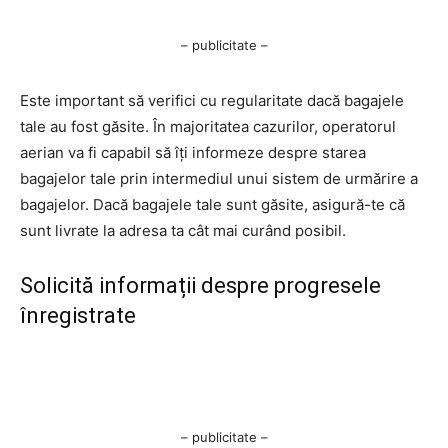
– publicitate –
Este important să verifici cu regularitate dacă bagajele
tale au fost găsite. În majoritatea cazurilor, operatorul
aerian va fi capabil să îți informeze despre starea
bagajelor tale prin intermediul unui sistem de urmărire a
bagajelor. Dacă bagajele tale sunt găsite, asigură-te că
sunt livrate la adresa ta cât mai curând posibil.
Solicită informații despre progresele
înregistrate
– publicitate –