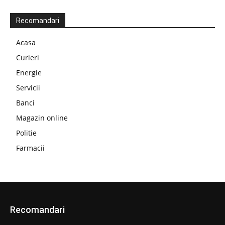
Recomandari
Acasa
Curieri
Energie
Servicii
Banci
Magazin online
Politie
Farmacii
Recomandari