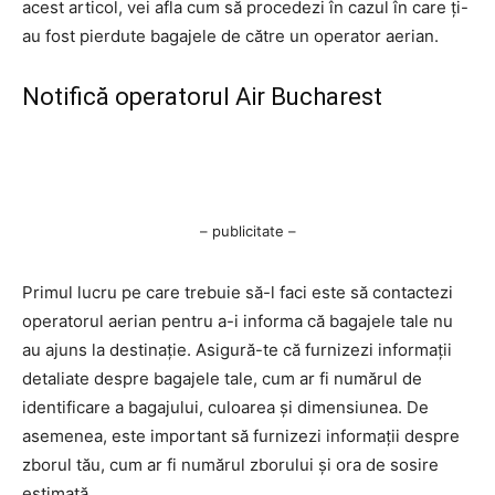
acest articol, vei afla cum să procedezi în cazul în care ți-
au fost pierdute bagajele de către un operator aerian.
Notifică operatorul Air Bucharest
– publicitate –
Primul lucru pe care trebuie să-l faci este să contactezi
operatorul aerian pentru a-i informa că bagajele tale nu
au ajuns la destinație. Asigură-te că furnizezi informații
detaliate despre bagajele tale, cum ar fi numărul de
identificare a bagajului, culoarea și dimensiunea. De
asemenea, este important să furnizezi informații despre
zborul tău, cum ar fi numărul zborului și ora de sosire
estimată.