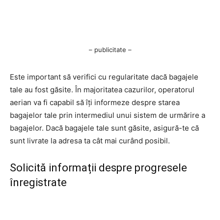
– publicitate –
Este important să verifici cu regularitate dacă bagajele
tale au fost găsite. În majoritatea cazurilor, operatorul
aerian va fi capabil să îți informeze despre starea
bagajelor tale prin intermediul unui sistem de urmărire a
bagajelor. Dacă bagajele tale sunt găsite, asigură-te că
sunt livrate la adresa ta cât mai curând posibil.
Solicită informații despre progresele
înregistrate