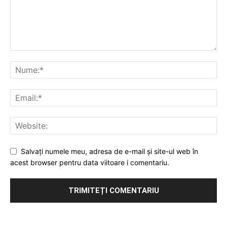
Salvați numele meu, adresa de e-mail și site-ul web în
acest browser pentru data viitoare i comentariu.