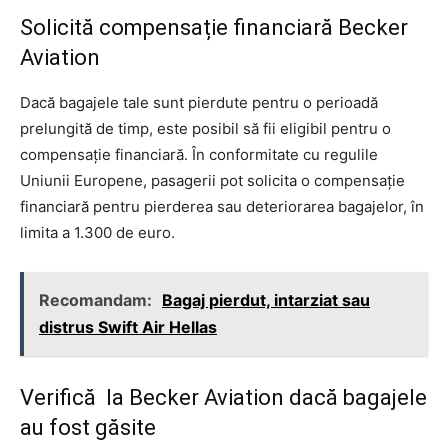
Solicită compensație financiară Becker
Aviation
Dacă bagajele tale sunt pierdute pentru o perioadă
prelungită de timp, este posibil să fii eligibil pentru o
compensație financiară. În conformitate cu regulile
Uniunii Europene, pasagerii pot solicita o compensație
financiară pentru pierderea sau deteriorarea bagajelor, în
limita a 1.300 de euro.
Recomandam:
Bagaj pierdut, intarziat sau
distrus Swift Air Hellas
Verifică la Becker Aviation dacă bagajele
au fost găsite