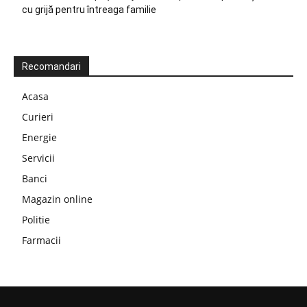
cu grijă pentru întreaga familie
Recomandari
Acasa
Curieri
Energie
Servicii
Banci
Magazin online
Politie
Farmacii