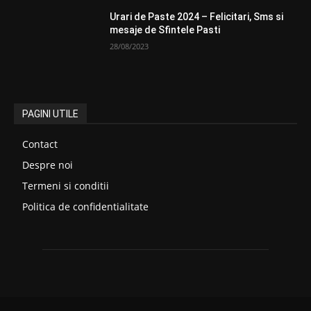
Urari de Paste 2024 – Felicitari, Sms si
mesaje de Sfintele Pasti
28/08/2023
PAGINI UTILE
Contact
Despre noi
Termeni si conditii
Politica de confidentialitate