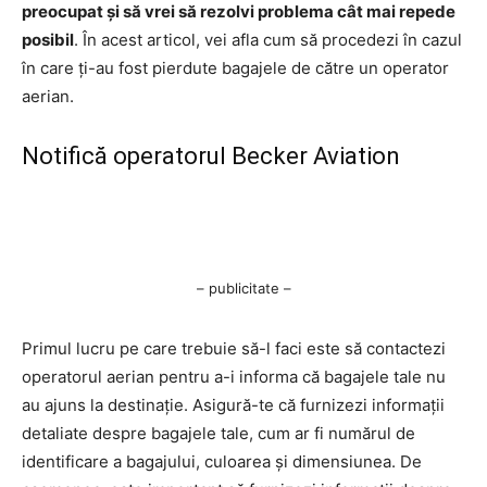
preocupat și să vrei să rezolvi problema cât mai repede
posibil
. În acest articol, vei afla cum să procedezi în cazul
în care ți-au fost pierdute bagajele de către un operator
aerian.
Notifică operatorul Becker Aviation
– publicitate –
Primul lucru pe care trebuie să-l faci este să contactezi
operatorul aerian pentru a-i informa că bagajele tale nu
au ajuns la destinație. Asigură-te că furnizezi informații
detaliate despre bagajele tale, cum ar fi numărul de
identificare a bagajului, culoarea și dimensiunea. De