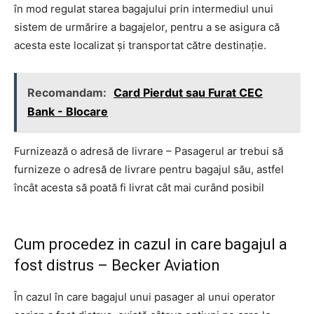
în mod regulat starea bagajului prin intermediul unui
sistem de urmărire a bagajelor, pentru a se asigura că
acesta este localizat și transportat către destinație.
Recomandam:
Card Pierdut sau Furat CEC
Bank - Blocare
Furnizează o adresă de livrare – Pasagerul ar trebui să
furnizeze o adresă de livrare pentru bagajul său, astfel
încât acesta să poată fi livrat cât mai curând posibil
Cum procedez in cazul in care bagajul a
fost distrus – Becker Aviation
În cazul în care bagajul unui pasager al unui operator