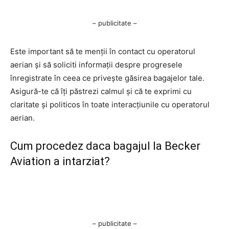
– publicitate –
Este important să te menții în contact cu operatorul
aerian și să soliciti informații despre progresele
înregistrate în ceea ce privește găsirea bagajelor tale.
Asigură-te că îți păstrezi calmul și că te exprimi cu
claritate și politicos în toate interacțiunile cu operatorul
aerian.
Cum procedez daca bagajul la Becker
Aviation a intarziat?
– publicitate –