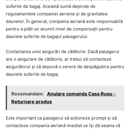
suferite de bagaj. Această sumă depinde de
regulamentele companiei aeriene și de gravitatea
daunelor. În general, compania aeriană este responsabilă
pentru a plăti un anumit nivel de compensații pentru
daunele suferite de bagajul pasagerului.
Contactarea unei asigurări de călătorie: Dacă pasagerul
are o asigurare de călătorie, ar trebui să contacteze
asigurătorul și să depună o cerere de despăgubire pentru
daunele suferite de bagaj.
Recomandam:
Anulare comanda Casa Rusu -
Returnare produs
Este important ca pasagerul să acționeze prompt și să
contacteze compania aeriană imediat ce își dă seama că