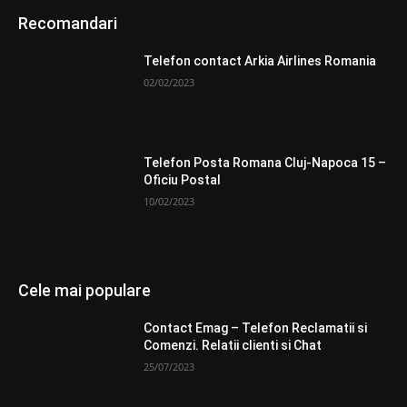
Recomandari
Telefon contact Arkia Airlines Romania
02/02/2023
Telefon Posta Romana Cluj-Napoca 15 –
Oficiu Postal
10/02/2023
Cele mai populare
Contact Emag – Telefon Reclamatii si
Comenzi. Relatii clienti si Chat
25/07/2023