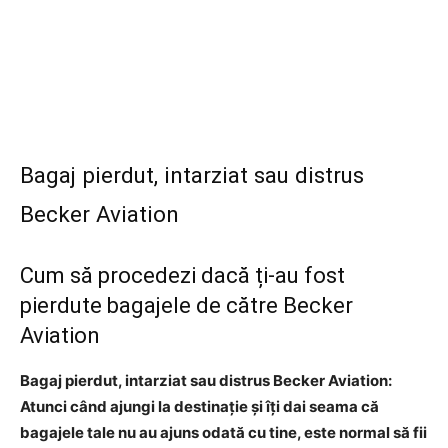
Bagaj pierdut, intarziat sau distrus
Becker Aviation
Cum să procedezi dacă ți-au fost
pierdute bagajele de către Becker
Aviation
Bagaj pierdut, intarziat sau distrus Becker Aviation:
Atunci când ajungi la destinație și îți dai seama că
bagajele tale nu au ajuns odată cu tine, este normal să fii