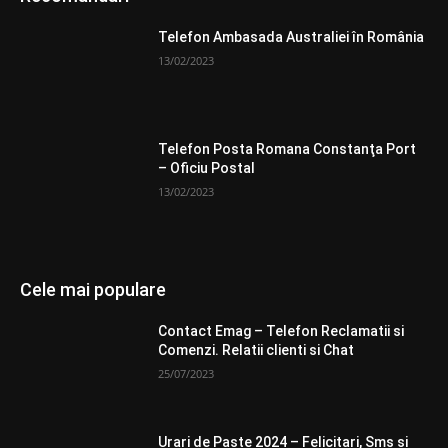
Telefon Ambasada Australiei în România
13/02/2023
Telefon Posta Romana Constanţa Port
– Oficiu Postal
13/02/2023
Cele mai populare
Contact Emag – Telefon Reclamatii si
Comenzi. Relatii clienti si Chat
25/07/2023
Urari de Paste 2024 – Felicitari, Sms si