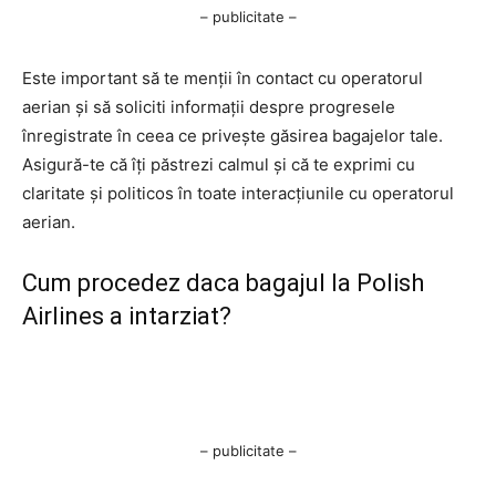
– publicitate –
Este important să te menții în contact cu operatorul
aerian și să soliciti informații despre progresele
înregistrate în ceea ce privește găsirea bagajelor tale.
Asigură-te că îți păstrezi calmul și că te exprimi cu
claritate și politicos în toate interacțiunile cu operatorul
aerian.
Cum procedez daca bagajul la Polish
Airlines a intarziat?
– publicitate –