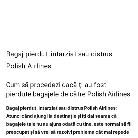
Bagaj pierdut, intarziat sau distrus
Polish Airlines
Cum să procedezi dacă ți-au fost
pierdute bagajele de către Polish Airlines
Bagaj pierdut, intarziat sau distrus Polish Airlines:
Atunci când ajungi la destinație și îți dai seama că
bagajele tale nu au ajuns odată cu tine, este normal să fii
preocupat și să vrei să rezolvi problema cât mai repede