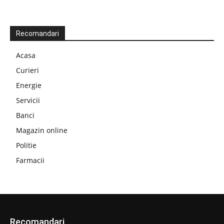
Recomandari
Acasa
Curieri
Energie
Servicii
Banci
Magazin online
Politie
Farmacii
Recomandari