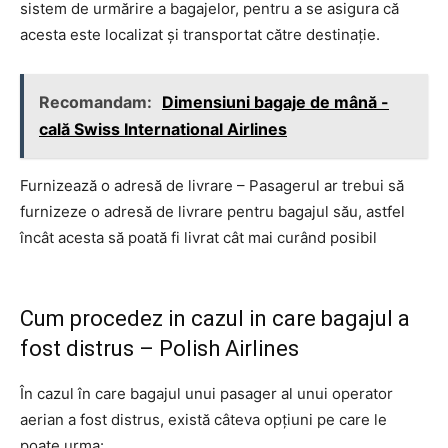
sistem de urmărire a bagajelor, pentru a se asigura că
acesta este localizat și transportat către destinație.
Recomandam:
Dimensiuni bagaje de mână -
cală Swiss International Airlines
Furnizează o adresă de livrare – Pasagerul ar trebui să
furnizeze o adresă de livrare pentru bagajul său, astfel
încât acesta să poată fi livrat cât mai curând posibil
Cum procedez in cazul in care bagajul a
fost distrus – Polish Airlines
În cazul în care bagajul unui pasager al unui operator
aerian a fost distrus, există câteva opțiuni pe care le
poate urma: