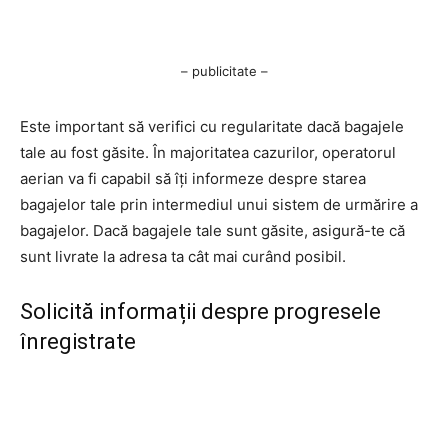
– publicitate –
Este important să verifici cu regularitate dacă bagajele
tale au fost găsite. În majoritatea cazurilor, operatorul
aerian va fi capabil să îți informeze despre starea
bagajelor tale prin intermediul unui sistem de urmărire a
bagajelor. Dacă bagajele tale sunt găsite, asigură-te că
sunt livrate la adresa ta cât mai curând posibil.
Solicită informații despre progresele
înregistrate