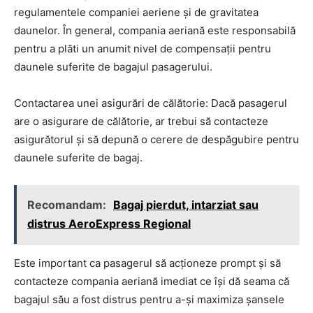
regulamentele companiei aeriene și de gravitatea
daunelor. În general, compania aeriană este responsabilă
pentru a plăti un anumit nivel de compensații pentru
daunele suferite de bagajul pasagerului.
Contactarea unei asigurări de călătorie: Dacă pasagerul
are o asigurare de călătorie, ar trebui să contacteze
asigurătorul și să depună o cerere de despăgubire pentru
daunele suferite de bagaj.
Recomandam:
Bagaj pierdut, intarziat sau
distrus AeroExpress Regional
Este important ca pasagerul să acționeze prompt și să
contacteze compania aeriană imediat ce își dă seama că
bagajul său a fost distrus pentru a-și maximiza șansele