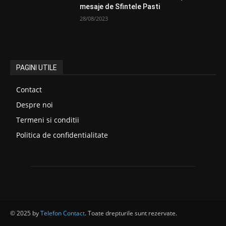
mesaje de Sfintele Pasti
28/08/2023
PAGINI UTILE
Contact
Despre noi
Termeni si conditii
Politica de confidentialitate
© 2025 by
Telefon Contact
. Toate drepturile sunt rezervate.