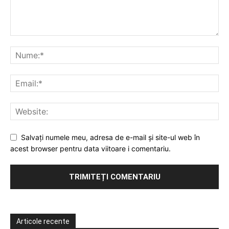
Salvați numele meu, adresa de e-mail și site-ul web în
acest browser pentru data viitoare i comentariu.
Articole recente