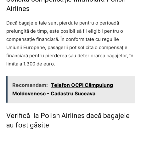
Airlines
Dacă bagajele tale sunt pierdute pentru o perioadă
prelungită de timp, este posibil să fii eligibil pentru o
compensație financiară. În conformitate cu regulile
Uniunii Europene, pasagerii pot solicita o compensație
financiară pentru pierderea sau deteriorarea bagajelor, în
limita a 1.300 de euro.
Recomandam:
Telefon OCPI Câmpulung
Moldovenesc - Cadastru Suceava
Verifică la Polish Airlines dacă bagajele
au fost găsite