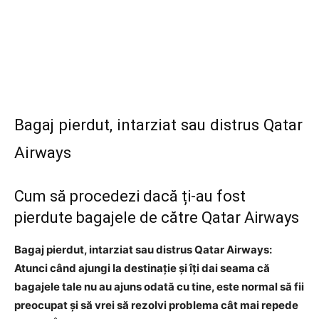
Bagaj pierdut, intarziat sau distrus Qatar
Airways
Cum să procedezi dacă ți-au fost
pierdute bagajele de către Qatar Airways
Bagaj pierdut, intarziat sau distrus Qatar Airways:
Atunci când ajungi la destinație și îți dai seama că
bagajele tale nu au ajuns odată cu tine, este normal să fii
preocupat și să vrei să rezolvi problema cât mai repede