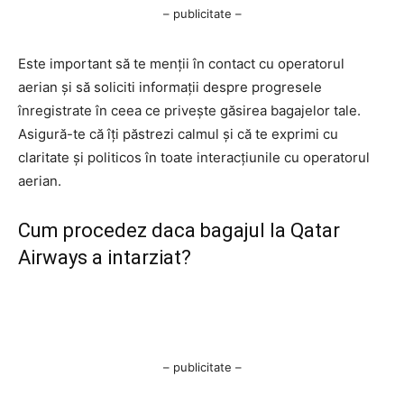
– publicitate –
Este important să te menții în contact cu operatorul
aerian și să soliciti informații despre progresele
înregistrate în ceea ce privește găsirea bagajelor tale.
Asigură-te că îți păstrezi calmul și că te exprimi cu
claritate și politicos în toate interacțiunile cu operatorul
aerian.
Cum procedez daca bagajul la Qatar
Airways a intarziat?
– publicitate –