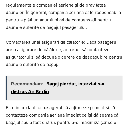
regulamentele companiei aeriene și de gravitatea
daunelor. În general, compania aeriană este responsabilă
pentru a plăti un anumit nivel de compensații pentru
daunele suferite de bagajul pasagerului.
Contactarea unei asigurări de călătorie: Dacă pasagerul
are o asigurare de călătorie, ar trebui să contacteze
asigurătorul și să depună o cerere de despăgubire pentru
daunele suferite de bagaj.
Recomandam:
Bagaj pierdut, intarziat sau
distrus Air Berlin
Este important ca pasagerul să acționeze prompt și să
contacteze compania aeriană imediat ce își dă seama că
bagajul său a fost distrus pentru a-și maximiza șansele