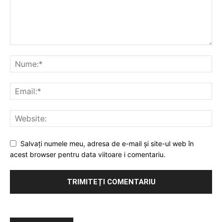
Salvați numele meu, adresa de e-mail și site-ul web în
acest browser pentru data viitoare i comentariu.