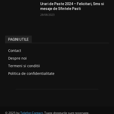
Urari de Paste 2024 – Felicitari, Sms si
mesaje de Sfintele Pasti
28/08/2023
PAGINI UTILE
Contact
Despre noi
Termeni si conditii
Politica de confidentialitate
© 2025 by
Telefon Contact
. Toate drepturile sunt rezervate.