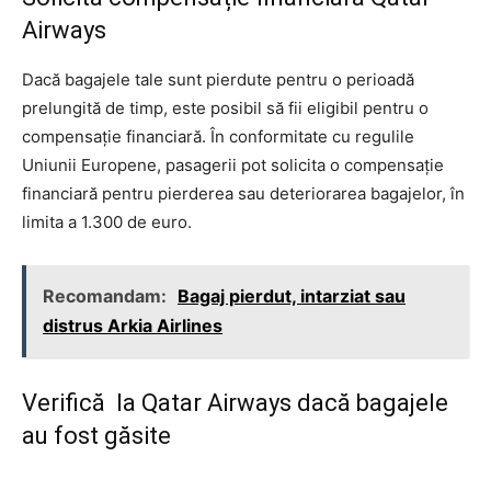
Airways
Dacă bagajele tale sunt pierdute pentru o perioadă
prelungită de timp, este posibil să fii eligibil pentru o
compensație financiară. În conformitate cu regulile
Uniunii Europene, pasagerii pot solicita o compensație
financiară pentru pierderea sau deteriorarea bagajelor, în
limita a 1.300 de euro.
Recomandam:
Bagaj pierdut, intarziat sau
distrus Arkia Airlines
Verifică la Qatar Airways dacă bagajele
au fost găsite