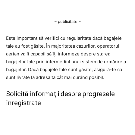
– publicitate –
Este important să verifici cu regularitate dacă bagajele
tale au fost găsite. În majoritatea cazurilor, operatorul
aerian va fi capabil să îți informeze despre starea
bagajelor tale prin intermediul unui sistem de urmărire a
bagajelor. Dacă bagajele tale sunt găsite, asigură-te că
sunt livrate la adresa ta cât mai curând posibil.
Solicită informații despre progresele
înregistrate