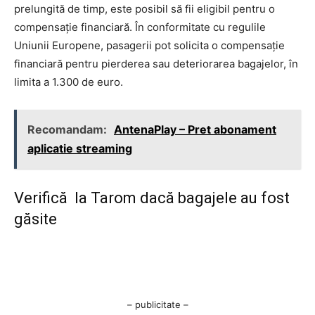
prelungită de timp, este posibil să fii eligibil pentru o
compensație financiară. În conformitate cu regulile
Uniunii Europene, pasagerii pot solicita o compensație
financiară pentru pierderea sau deteriorarea bagajelor, în
limita a 1.300 de euro.
Recomandam:
AntenaPlay – Pret abonament
aplicatie streaming
Verifică la Tarom dacă bagajele au fost
găsite
– publicitate –