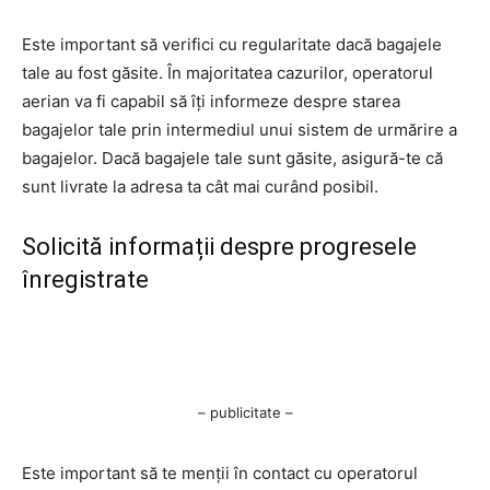
Este important să verifici cu regularitate dacă bagajele
tale au fost găsite. În majoritatea cazurilor, operatorul
aerian va fi capabil să îți informeze despre starea
bagajelor tale prin intermediul unui sistem de urmărire a
bagajelor. Dacă bagajele tale sunt găsite, asigură-te că
sunt livrate la adresa ta cât mai curând posibil.
Solicită informații despre progresele
înregistrate
– publicitate –
Este important să te menții în contact cu operatorul