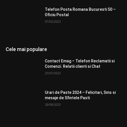
Telefon Posta Romana Bucuresti 50 –
Oficiu Postal
07/02/2023
Cele mai populare
Contact Emag – Telefon Reclamatii si
Comenzi. Relatii clienti si Chat
25/07/2023
Urari de Paste 2024 – Felicitari, Sms si
mesaje de Sfintele Pasti
28/08/2023