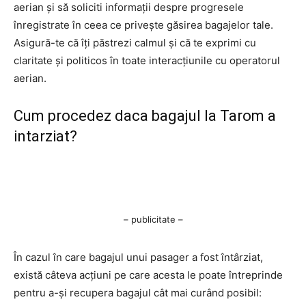
aerian și să soliciti informații despre progresele
înregistrate în ceea ce privește găsirea bagajelor tale.
Asigură-te că îți păstrezi calmul și că te exprimi cu
claritate și politicos în toate interacțiunile cu operatorul
aerian.
Cum procedez daca bagajul la Tarom a
intarziat?
– publicitate –
În cazul în care bagajul unui pasager a fost întârziat,
există câteva acțiuni pe care acesta le poate întreprinde
pentru a-și recupera bagajul cât mai curând posibil: