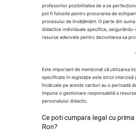
profesorilor posibilitatea de a se perfecțio
pot fi folosite pentru procurarea de echipam
procesului de învățământ. O parte din suma 
didactice individuale specifice, asigurându-
resurse adecvate pentru dezvoltarea sa pro
Este important de menționat că utilizarea ti
specificate în legislație este strict inter
încărcate pe aceste carduri au o perioadă de 
impune o gestionare responsabilă a resurse
personalului didactic.
Ce poti cumpara legal cu prima 
Ron?