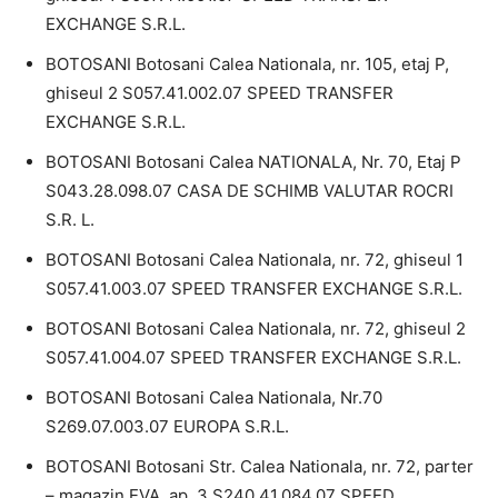
EXCHANGE S.R.L.
BOTOSANI Botosani Calea Nationala, nr. 105, etaj P,
ghiseul 2 S057.41.002.07 SPEED TRANSFER
EXCHANGE S.R.L.
BOTOSANI Botosani Calea NATIONALA, Nr. 70, Etaj P
S043.28.098.07 CASA DE SCHIMB VALUTAR ROCRI
S.R. L.
BOTOSANI Botosani Calea Nationala, nr. 72, ghiseul 1
S057.41.003.07 SPEED TRANSFER EXCHANGE S.R.L.
BOTOSANI Botosani Calea Nationala, nr. 72, ghiseul 2
S057.41.004.07 SPEED TRANSFER EXCHANGE S.R.L.
BOTOSANI Botosani Calea Nationala, Nr.70
S269.07.003.07 EUROPA S.R.L.
BOTOSANI Botosani Str. Calea Nationala, nr. 72, parter
– magazin EVA, ap. 3 S240.41.084.07 SPEED