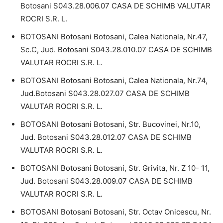
Botosani S043.28.006.07 CASA DE SCHIMB VALUTAR
ROCRI S.R. L.
BOTOSANI Botosani Botosani, Calea Nationala, Nr.47,
Sc.C, Jud. Botosani S043.28.010.07 CASA DE SCHIMB
VALUTAR ROCRI S.R. L.
BOTOSANI Botosani Botosani, Calea Nationala, Nr.74,
Jud.Botosani S043.28.027.07 CASA DE SCHIMB
VALUTAR ROCRI S.R. L.
BOTOSANI Botosani Botosani, Str. Bucovinei, Nr.10,
Jud. Botosani S043.28.012.07 CASA DE SCHIMB
VALUTAR ROCRI S.R. L.
BOTOSANI Botosani Botosani, Str. Grivita, Nr. Z 10- 11,
Jud. Botosani S043.28.009.07 CASA DE SCHIMB
VALUTAR ROCRI S.R. L.
BOTOSANI Botosani Botosani, Str. Octav Onicescu, Nr.