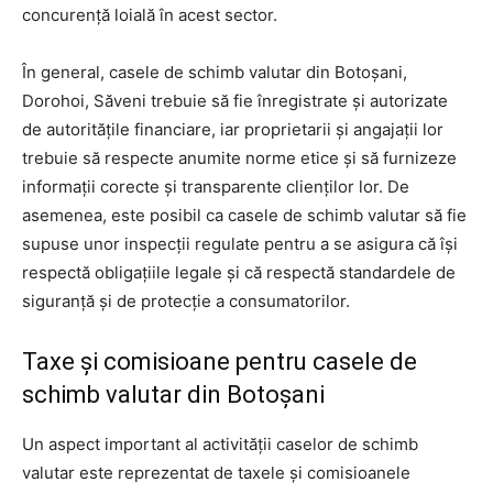
concurență loială în acest sector.
În general, casele de schimb valutar din Botoșani,
Dorohoi, Săveni trebuie să fie înregistrate și autorizate
de autoritățile financiare, iar proprietarii și angajații lor
trebuie să respecte anumite norme etice și să furnizeze
informații corecte și transparente clienților lor. De
asemenea, este posibil ca casele de schimb valutar să fie
supuse unor inspecții regulate pentru a se asigura că își
respectă obligațiile legale și că respectă standardele de
siguranță și de protecție a consumatorilor.
Taxe și comisioane pentru casele de
schimb valutar din Botoșani
Un aspect important al activității caselor de schimb
valutar este reprezentat de taxele și comisioanele