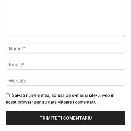
Salvați numele meu, adresa de e-mail și site-ul web în
acest browser pentru data viitoare i comentariu.