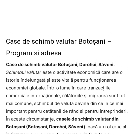
Case de schimb valutar Botoșani –
Program si adresa
Case de schimb valutar Botoșani, Dorohoi, Săveni.
Schimbul valutar
este o activitate economică care are o
istorie îndelungată și este vitală pentru funcționarea
economiei globale. Într-o lume în care tranzacțiile
comerciale internaționale, călătoriile și migrarea sunt tot
mai comune, schimbul de valută devine din ce în ce mai
important pentru cetățenii de rând și pentru întreprinderi.
În aceste circumstanțe,
casele de schimb valutar din
Botoșani (Botoșani, Dorohoi, Săveni)
joacă un rol crucial