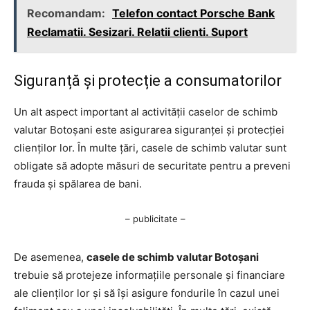
Recomandam:
Telefon contact Porsche Bank
Reclamatii. Sesizari. Relatii clienti. Suport
Siguranță și protecție a consumatorilor
Un alt aspect important al activității caselor de schimb
valutar Botoșani este asigurarea siguranței și protecției
clienților lor. În multe țări, casele de schimb valutar sunt
obligate să adopte măsuri de securitate pentru a preveni
frauda și spălarea de bani.
– publicitate –
De asemenea,
casele de schimb valutar Botoșani
trebuie să protejeze informațiile personale și financiare
ale clienților lor și să își asigure fondurile în cazul unei