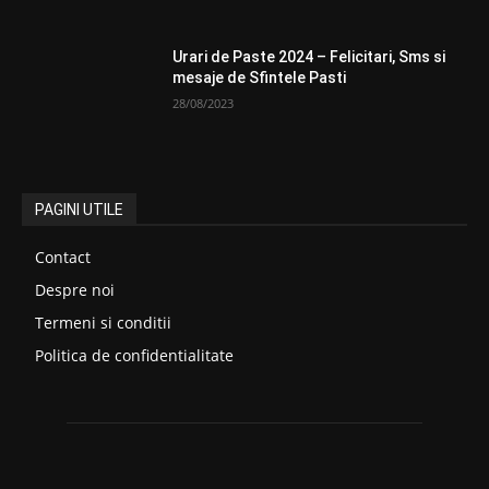
Urari de Paste 2024 – Felicitari, Sms si
mesaje de Sfintele Pasti
28/08/2023
PAGINI UTILE
Contact
Despre noi
Termeni si conditii
Politica de confidentialitate