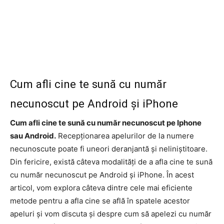
Cum afli cine te sună cu număr
necunoscut pe Android și iPhone
Cum afli cine te sună cu număr necunoscut pe Iphone
sau Android.
Recepționarea apelurilor de la numere
necunoscute poate fi uneori deranjantă și neliniștitoare.
Din fericire, există câteva modalități de a afla cine te sună
cu număr necunoscut pe Android și iPhone. În acest
articol, vom explora câteva dintre cele mai eficiente
metode pentru a afla cine se află în spatele acestor
apeluri și vom discuta și despre cum să apelezi cu număr