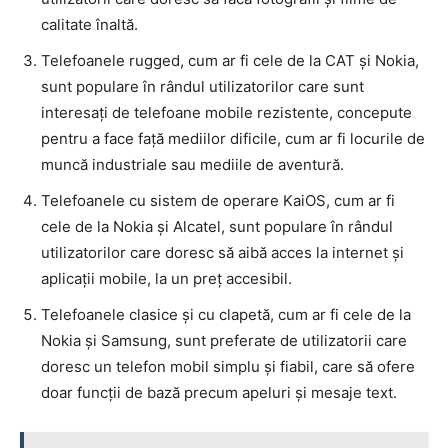
calitate înaltă.
Telefoanele rugged, cum ar fi cele de la CAT și Nokia,
sunt populare în rândul utilizatorilor care sunt
interesați de telefoane mobile rezistente, concepute
pentru a face față mediilor dificile, cum ar fi locurile de
muncă industriale sau mediile de aventură.
Telefoanele cu sistem de operare KaiOS, cum ar fi
cele de la Nokia și Alcatel, sunt populare în rândul
utilizatorilor care doresc să aibă acces la internet și
aplicații mobile, la un preț accesibil.
Telefoanele clasice și cu clapetă, cum ar fi cele de la
Nokia și Samsung, sunt preferate de utilizatorii care
doresc un telefon mobil simplu și fiabil, care să ofere
doar funcții de bază precum apeluri și mesaje text.