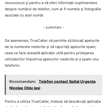
necunoscut și pentru a vă oferi informații suplimentare
despre numărul de telefon, cum ar fi numele și fotografia
asociate cu acel număr.
– publicitate –
De asemenea, TrueCaller vă permite să blocați apelurile
de la numerele nedorite și să raportați apelurile spam,
ceea ce face această aplicație utilă pentru protejarea
utilizatorilor împotriva apelurilor nedorite și a spam-ului
telefonic.
Recomandam:
Telefon contact Spital Urgenta
Nicolae Oblu Iasi
Pentru a utiliza TrueCaller, trebuie să descărcați aplicația