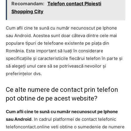
Recomandam:
Telefon contact Ploiesti
Shopping City
Cum afli cine te sună cu număr necunoscut pe Iphone
sau Android. Acestea sunt doar câteva dintre cele mai
populare tipuri de telefoane existente pe piața din
România. Este important să luați în considerare
specificațiile și caracteristicile fiecărui telefon în parte și
să alegeți unul care să se potrivească nevoilor și
preferințelor dvs.
Ce alte numere de contact prin telefon
pot obtine de pe acest website?
Cum afli cine te sună cu număr necunoscut pe Iphone
sau Android
. In cadrul platformei de contact telefonic
telefoncontact.online veti obtine o sumedenie de numere