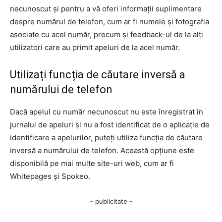
necunoscut și pentru a vă oferi informații suplimentare
despre numărul de telefon, cum ar fi numele și fotografia
asociate cu acel număr, precum și feedback-ul de la alți
utilizatori care au primit apeluri de la acel număr.
Utilizați funcția de căutare inversă a
numărului de telefon
Dacă apelul cu număr necunoscut nu este înregistrat în
jurnalul de apeluri și nu a fost identificat de o aplicație de
identificare a apelurilor, puteți utiliza funcția de căutare
inversă a numărului de telefon. Această opțiune este
disponibilă pe mai multe site-uri web, cum ar fi
Whitepages și Spokeo.
– publicitate –