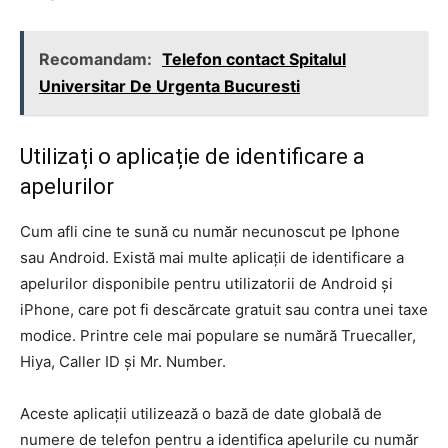
Recomandam:
Telefon contact Spitalul
Universitar De Urgenta Bucuresti
Utilizați o aplicație de identificare a
apelurilor
Cum afli cine te sună cu număr necunoscut pe Iphone
sau Android. Există mai multe aplicații de identificare a
apelurilor disponibile pentru utilizatorii de Android și
iPhone, care pot fi descărcate gratuit sau contra unei taxe
modice. Printre cele mai populare se numără Truecaller,
Hiya, Caller ID și Mr. Number.
Aceste aplicații utilizează o bază de date globală de
numere de telefon pentru a identifica apelurile cu număr