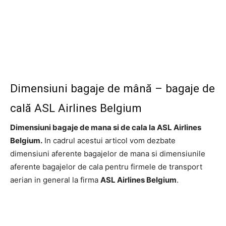
Dimensiuni bagaje de mână – bagaje de
cală ASL Airlines Belgium
Dimensiuni bagaje de mana si de cala la ASL Airlines
Belgium.
In cadrul acestui articol vom dezbate
dimensiuni aferente bagajelor de mana si dimensiunile
aferente bagajelor de cala pentru firmele de transport
aerian in general la firma
ASL Airlines Belgium
.