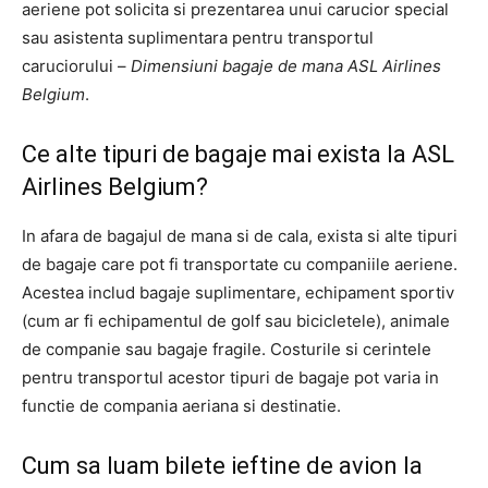
aeriene pot solicita si prezentarea unui carucior special
sau asistenta suplimentara pentru transportul
caruciorului –
Dimensiuni bagaje de mana ASL Airlines
Belgium
.
Ce alte tipuri de bagaje mai exista la ASL
Airlines Belgium?
In afara de bagajul de mana si de cala, exista si alte tipuri
de bagaje care pot fi transportate cu companiile aeriene.
Acestea includ bagaje suplimentare, echipament sportiv
(cum ar fi echipamentul de golf sau bicicletele), animale
de companie sau bagaje fragile. Costurile si cerintele
pentru transportul acestor tipuri de bagaje pot varia in
functie de compania aeriana si destinatie.
Cum sa luam bilete ieftine de avion la