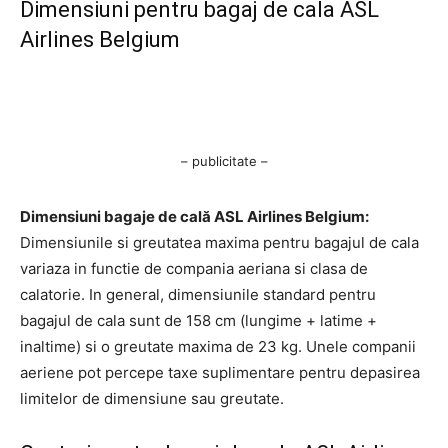
Dimensiuni pentru bagaj de cala ASL
Airlines Belgium
– publicitate –
Dimensiuni bagaje de cală ASL Airlines Belgium:
Dimensiunile si greutatea maxima pentru bagajul de cala
variaza in functie de compania aeriana si clasa de
calatorie. In general, dimensiunile standard pentru
bagajul de cala sunt de 158 cm (lungime + latime +
inaltime) si o greutate maxima de 23 kg. Unele companii
aeriene pot percepe taxe suplimentare pentru depasirea
limitelor de dimensiune sau greutate.