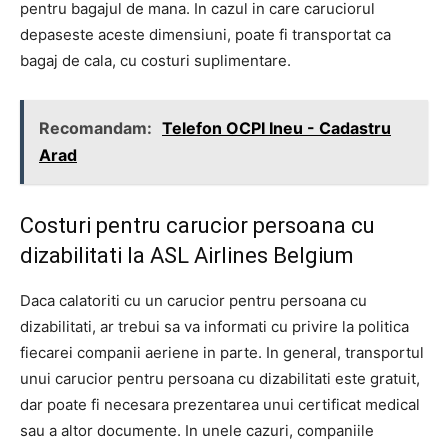
pentru bagajul de mana. In cazul in care caruciorul
depaseste aceste dimensiuni, poate fi transportat ca
bagaj de cala, cu costuri suplimentare.
Recomandam:
Telefon OCPI Ineu - Cadastru
Arad
Costuri pentru carucior persoana cu
dizabilitati la ASL Airlines Belgium
Daca calatoriti cu un carucior pentru persoana cu
dizabilitati, ar trebui sa va informati cu privire la politica
fiecarei companii aeriene in parte. In general, transportul
unui carucior pentru persoana cu dizabilitati este gratuit,
dar poate fi necesara prezentarea unui certificat medical
sau a altor documente. In unele cazuri, companiile