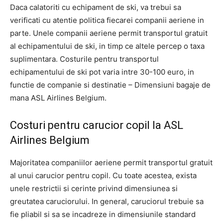
Daca calatoriti cu echipament de ski, va trebui sa
verificati cu atentie politica fiecarei companii aeriene in
parte. Unele companii aeriene permit transportul gratuit
al echipamentului de ski, in timp ce altele percep o taxa
suplimentara. Costurile pentru transportul
echipamentului de ski pot varia intre 30-100 euro, in
functie de companie si destinatie – Dimensiuni bagaje de
mana ASL Airlines Belgium.
Costuri pentru carucior copil la ASL
Airlines Belgium
Majoritatea companiilor aeriene permit transportul gratuit
al unui carucior pentru copil. Cu toate acestea, exista
unele restrictii si cerinte privind dimensiunea si
greutatea caruciorului. In general, caruciorul trebuie sa
fie pliabil si sa se incadreze in dimensiunile standard