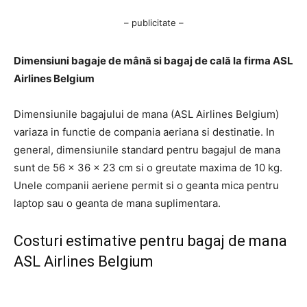
– publicitate –
Dimensiuni bagaje de mână si bagaj de cală la firma ASL
Airlines Belgium
Dimensiunile bagajului de mana (ASL Airlines Belgium)
variaza in functie de compania aeriana si destinatie. In
general, dimensiunile standard pentru bagajul de mana
sunt de 56 x 36 x 23 cm si o greutate maxima de 10 kg.
Unele companii aeriene permit si o geanta mica pentru
laptop sau o geanta de mana suplimentara.
Costuri estimative pentru bagaj de mana
ASL Airlines Belgium