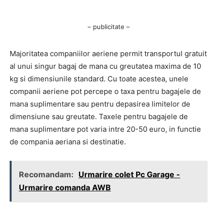
– publicitate –
Majoritatea companiilor aeriene permit transportul gratuit
al unui singur bagaj de mana cu greutatea maxima de 10
kg si dimensiunile standard. Cu toate acestea, unele
companii aeriene pot percepe o taxa pentru bagajele de
mana suplimentare sau pentru depasirea limitelor de
dimensiune sau greutate. Taxele pentru bagajele de
mana suplimentare pot varia intre 20-50 euro, in functie
de compania aeriana si destinatie.
Recomandam:
Urmarire colet Pc Garage -
Urmarire comanda AWB