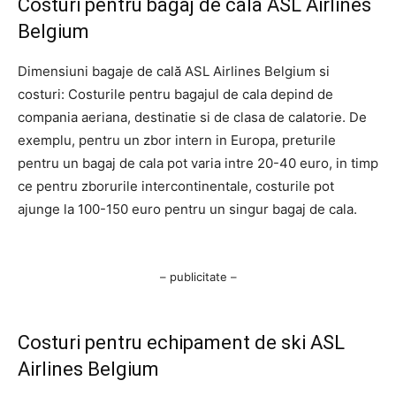
Costuri pentru bagaj de cala ASL Airlines
Belgium
Dimensiuni bagaje de cală ASL Airlines Belgium si
costuri: Costurile pentru bagajul de cala depind de
compania aeriana, destinatie si de clasa de calatorie. De
exemplu, pentru un zbor intern in Europa, preturile
pentru un bagaj de cala pot varia intre 20-40 euro, in timp
ce pentru zborurile intercontinentale, costurile pot
ajunge la 100-150 euro pentru un singur bagaj de cala.
– publicitate –
Costuri pentru echipament de ski ASL
Airlines Belgium