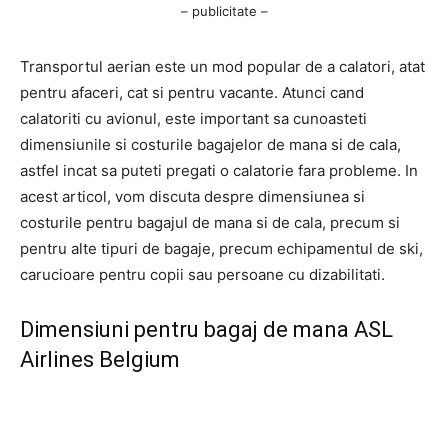
– publicitate –
Transportul aerian este un mod popular de a calatori, atat
pentru afaceri, cat si pentru vacante. Atunci cand
calatoriti cu avionul, este important sa cunoasteti
dimensiunile si costurile bagajelor de mana si de cala,
astfel incat sa puteti pregati o calatorie fara probleme. In
acest articol, vom discuta despre dimensiunea si
costurile pentru bagajul de mana si de cala, precum si
pentru alte tipuri de bagaje, precum echipamentul de ski,
carucioare pentru copii sau persoane cu dizabilitati.
Dimensiuni pentru bagaj de mana ASL
Airlines Belgium