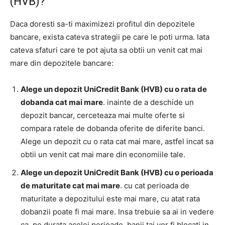
(HVB)?
Daca doresti sa-ti maximizezi profitul din depozitele
bancare, exista cateva strategii pe care le poti urma. Iata
cateva sfaturi care te pot ajuta sa obtii un venit cat mai
mare din depozitele bancare:
Alege un depozit UniCredit Bank (HVB) cu o rata de
dobanda cat mai mare
. inainte de a deschide un
depozit bancar, cerceteaza mai multe oferte si
compara ratele de dobanda oferite de diferite banci.
Alege un depozit cu o rata cat mai mare, astfel incat sa
obtii un venit cat mai mare din economiile tale.
Alege un depozit UniCredit Bank (HVB) cu o perioada
de maturitate cat mai mare
. cu cat perioada de
maturitate a depozitului este mai mare, cu atat rata
dobanzii poate fi mai mare. Insa trebuie sa ai in vedere
ca, pe durata acelei perioade, banii tai vor fi blocati in