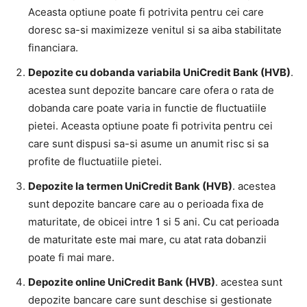
Aceasta optiune poate fi potrivita pentru cei care
doresc sa-si maximizeze venitul si sa aiba stabilitate
financiara.
Depozite cu dobanda variabila UniCredit Bank (HVB)
.
acestea sunt depozite bancare care ofera o rata de
dobanda care poate varia in functie de fluctuatiile
pietei. Aceasta optiune poate fi potrivita pentru cei
care sunt dispusi sa-si asume un anumit risc si sa
profite de fluctuatiile pietei.
Depozite la termen UniCredit Bank (HVB)
. acestea
sunt depozite bancare care au o perioada fixa de
maturitate, de obicei intre 1 si 5 ani. Cu cat perioada
de maturitate este mai mare, cu atat rata dobanzii
poate fi mai mare.
Depozite online UniCredit Bank (HVB)
. acestea sunt
depozite bancare care sunt deschise si gestionate