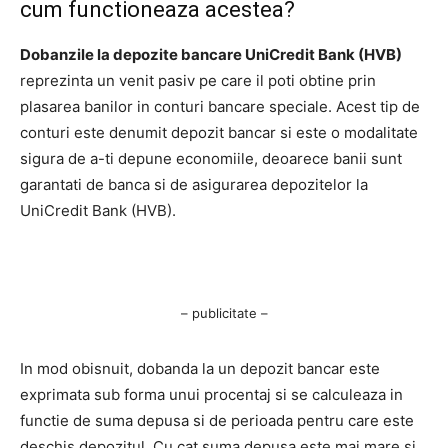
cum functioneaza acestea?
Dobanzile la depozite bancare UniCredit Bank (HVB)
reprezinta un venit pasiv pe care il poti obtine prin
plasarea banilor in conturi bancare speciale. Acest tip de
conturi este denumit depozit bancar si este o modalitate
sigura de a-ti depune economiile, deoarece banii sunt
garantati de banca si de asigurarea depozitelor la
UniCredit Bank (HVB).
– publicitate –
In mod obisnuit, dobanda la un depozit bancar este
exprimata sub forma unui procentaj si se calculeaza in
functie de suma depusa si de perioada pentru care este
deschis depozitul. Cu cat suma depusa este mai mare si