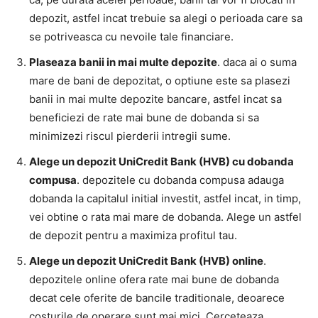
depozit, astfel incat trebuie sa alegi o perioada care sa
se potriveasca cu nevoile tale financiare.
Plaseaza banii in mai multe depozite
. daca ai o suma
mare de bani de depozitat, o optiune este sa plasezi
banii in mai multe depozite bancare, astfel incat sa
beneficiezi de rate mai bune de dobanda si sa
minimizezi riscul pierderii intregii sume.
Alege un depozit UniCredit Bank (HVB) cu dobanda
compusa
. depozitele cu dobanda compusa adauga
dobanda la capitalul initial investit, astfel incat, in timp,
vei obtine o rata mai mare de dobanda. Alege un astfel
de depozit pentru a maximiza profitul tau.
Alege un depozit UniCredit Bank (HVB) online
.
depozitele online ofera rate mai bune de dobanda
decat cele oferite de bancile traditionale, deoarece
costurile de operare sunt mai mici. Cerceteaza