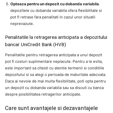
Opteaza pentru un depozit cu dobanda variabila
.
depozitele cu dobanda variabila ofera flexibilitate si
pot fi retrase fara penalitati in cazul unor situatii
neprevazute.
Penalitatile la retragerea anticipata a depozitului
bancar UniCredit Bank (HVB)
Penalitatile pentru retragerea anticipata a unui depozit
pot fi costuri suplimentare neplacute. Pentru a le evita,
este important sa citesti cu atentie termenii si conditiile
depozitului si sa alegi o perioada de maturitate adecvata.
Daca ai nevoie de mai multa flexibilitate, poti opta pentru
un depozit cu dobanda variabila sau sa discuti cu banca
despre posibilitatea retragerilor anticipate.
Care sunt avantajele si dezavantajele