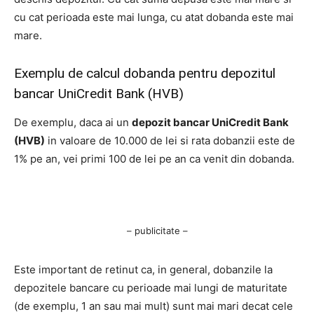
cu cat perioada este mai lunga, cu atat dobanda este mai
mare.
Exemplu de calcul dobanda pentru depozitul
bancar UniCredit Bank (HVB)
De exemplu, daca ai un
depozit bancar UniCredit Bank
(HVB)
in valoare de 10.000 de lei si rata dobanzii este de
1% pe an, vei primi 100 de lei pe an ca venit din dobanda.
– publicitate –
Este important de retinut ca, in general, dobanzile la
depozitele bancare cu perioade mai lungi de maturitate
(de exemplu, 1 an sau mai mult) sunt mai mari decat cele