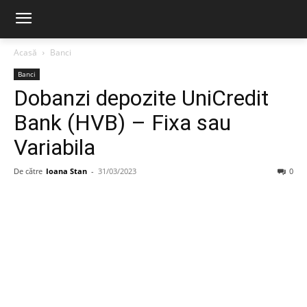
Acasă
Banci
Banci
Dobanzi depozite UniCredit
Bank (HVB) – Fixa sau
Variabila
De către
Ioana Stan
-
31/03/2023
0