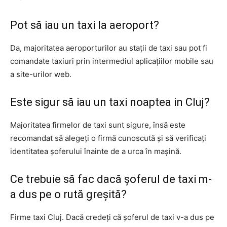
Pot să iau un taxi la aeroport?
Da, majoritatea aeroporturilor au stații de taxi sau pot fi
comandate taxiuri prin intermediul aplicațiilor mobile sau
a site-urilor web.
Este sigur să iau un taxi noaptea in Cluj?
Majoritatea firmelor de taxi sunt sigure, însă este
recomandat să alegeți o firmă cunoscută și să verificați
identitatea șoferului înainte de a urca în mașină.
Ce trebuie să fac dacă șoferul de taxi m-
a dus pe o rută greșită?
Firme taxi Cluj. Dacă credeți că șoferul de taxi v-a dus pe