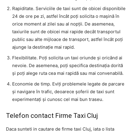
Rapiditate. Serviciile de taxi sunt de obicei disponibile
24 de ore pe zi, astfel încât poți solicita o mașină în
orice moment al zilei sau al nopții. De asemenea,
taxiurile sunt de obicei mai rapide decât transportul
public sau alte mijloace de transport, astfel încât poți
ajunge la destinație mai rapid.
Flexibilitate. Poți solicita un taxi oriunde și oricând ai
nevoie. De asemenea, poți specifica destinația dorită
și poți alege ruta cea mai rapidă sau mai convenabilă.
Economie de timp. Eviți problemele legate de parcare
și navigare în trafic, deoarece șoferii de taxi sunt
experimentați și cunosc cel mai bun traseu.
Telefon contact Firme Taxi Cluj
Daca sunteti in cautare de firme taxi Cluj, iata o lista