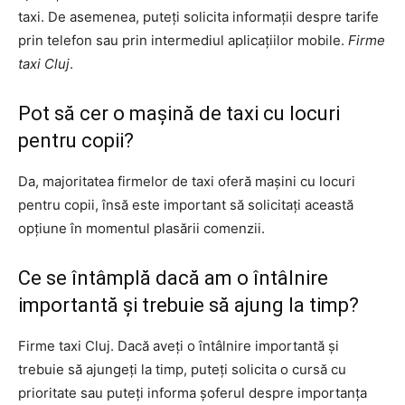
taxi. De asemenea, puteți solicita informații despre tarife
prin telefon sau prin intermediul aplicațiilor mobile.
Firme
taxi Cluj
.
Pot să cer o mașină de taxi cu locuri
pentru copii?
Da, majoritatea firmelor de taxi oferă mașini cu locuri
pentru copii, însă este important să solicitați această
opțiune în momentul plasării comenzii.
Ce se întâmplă dacă am o întâlnire
importantă și trebuie să ajung la timp?
Firme taxi Cluj. Dacă aveți o întâlnire importantă și
trebuie să ajungeți la timp, puteți solicita o cursă cu
prioritate sau puteți informa șoferul despre importanța