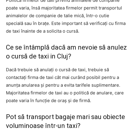
Politica firmelor de taxi privind animalele de companie
poate varia, însă majoritatea firmelor permit transportul
animalelor de companie de talie mică, într-o cutie
specială sau în brațe. Este important să verificați cu firma
de taxi înainte de a solicita o cursă.
Ce se întâmplă dacă am nevoie să anulez
o cursă de taxi in Cluj?
Dacă trebuie să anulați o cursă de taxi, trebuie să
contactați firma de taxi cât mai curând posibil pentru a
anunța anularea și pentru a evita tarifele suplimentare.
Majoritatea firmelor de taxi au o politică de anulare, care
poate varia în funcție de oraș și de firmă.
Pot să transport bagaje mari sau obiecte
voluminoase într-un taxi?