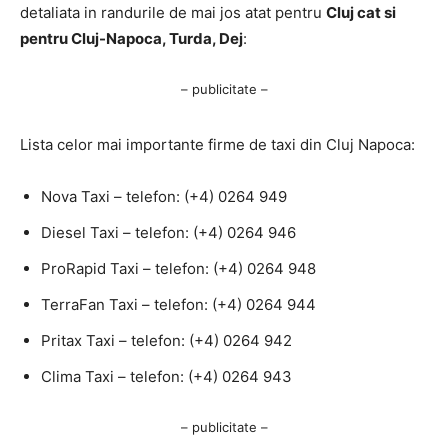
detaliata in randurile de mai jos atat pentru
Cluj cat si
pentru Cluj-Napoca, Turda, Dej
:
– publicitate –
Lista celor mai importante firme de taxi din Cluj Napoca:
Nova Taxi – telefon:
(+4) 0264 949
Diesel Taxi – telefon:
(+4) 0264 946
ProRapid Taxi – telefon:
(+4) 0264 948
TerraFan Taxi – telefon:
(+4) 0264 944
Pritax Taxi – telefon:
(+4) 0264 942
Clima Taxi – telefon:
(+4) 0264 943
– publicitate –