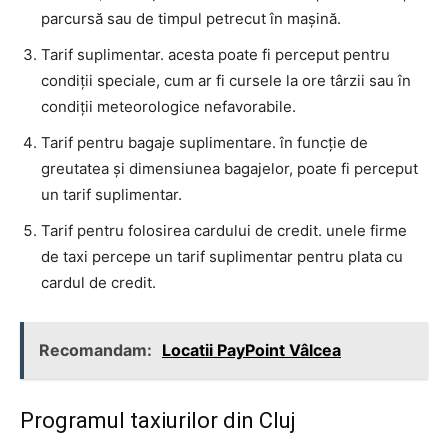
parcursă sau de timpul petrecut în mașină.
Tarif suplimentar. acesta poate fi perceput pentru
condiții speciale, cum ar fi cursele la ore târzii sau în
condiții meteorologice nefavorabile.
Tarif pentru bagaje suplimentare. în funcție de
greutatea și dimensiunea bagajelor, poate fi perceput
un tarif suplimentar.
Tarif pentru folosirea cardului de credit. unele firme
de taxi percepe un tarif suplimentar pentru plata cu
cardul de credit.
Recomandam:
Locatii PayPoint Vâlcea
Programul taxiurilor din Cluj