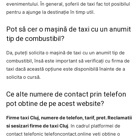
evenimentului. În general, șoferii de taxi fac tot posibilul
pentru a ajunge la destinație în timp util.
Pot să cer o mașină de taxi cu un anumit
tip de combustibil?
Da, puteți solicita o mașină de taxi cu un anumit tip de
combustibil, însă este important să verificați cu firma de
taxi dacă această opțiune este disponibilă înainte de a
solicita o cursă.
Ce alte numere de contact prin telefon
pot obtine de pe acest website?
Firme taxi Cluj, numere de telefon, tarif, pret. Reclamatii
si sesizari firme de taxi Cluj
. In cadrul platformei de
contact telefonic telefoncontact.online veti obtine o