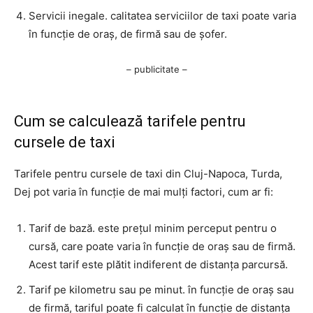
Servicii inegale. calitatea serviciilor de taxi poate varia
în funcție de oraș, de firmă sau de șofer.
– publicitate –
Cum se calculează tarifele pentru
cursele de taxi
Tarifele pentru cursele de taxi din Cluj-Napoca, Turda,
Dej pot varia în funcție de mai mulți factori, cum ar fi:
Tarif de bază. este prețul minim perceput pentru o
cursă, care poate varia în funcție de oraș sau de firmă.
Acest tarif este plătit indiferent de distanța parcursă.
Tarif pe kilometru sau pe minut. în funcție de oraș sau
de firmă, tariful poate fi calculat în funcție de distanța