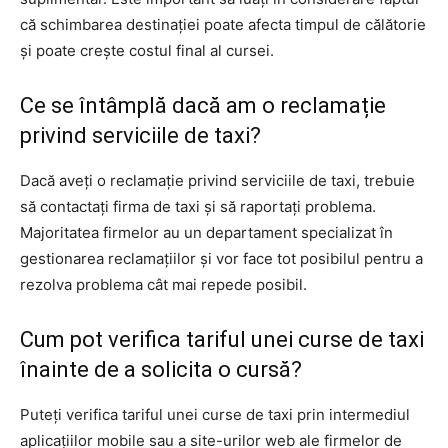
că schimbarea destinației poate afecta timpul de călătorie
și poate crește costul final al cursei.
Ce se întâmplă dacă am o reclamație
privind serviciile de taxi?
Dacă aveți o reclamație privind serviciile de taxi, trebuie
să contactați firma de taxi și să raportați problema.
Majoritatea firmelor au un departament specializat în
gestionarea reclamațiilor și vor face tot posibilul pentru a
rezolva problema cât mai repede posibil.
Cum pot verifica tariful unei curse de taxi
înainte de a solicita o cursă?
Puteți verifica tariful unei curse de taxi prin intermediul
aplicațiilor mobile sau a site-urilor web ale firmelor de