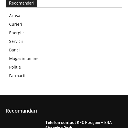
Recomandari
Acasa
Curieri
Energie
Servicii
Banci
Magazin online
Politie
Farmacii
Recomandari
Telefon contact KFC Focșani – ERA