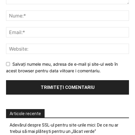
Salvați numele meu, adresa de e-mail și site-ul web în
acest browser pentru data viitoare i comentariu.
Articole recente
Adevărul despre SSL-ul pentru site-urile mici: De ce nu ar
trebui să mai plătești pentru un „lăcat verde”