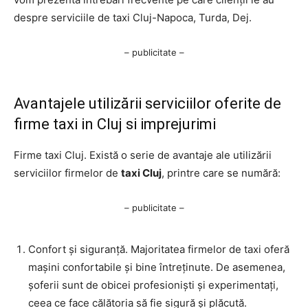
despre serviciile de taxi Cluj-Napoca, Turda, Dej.
– publicitate –
Avantajele utilizării serviciilor oferite de
firme taxi in Cluj si imprejurimi
Firme taxi Cluj. Există o serie de avantaje ale utilizării
serviciilor firmelor de
taxi Cluj
, printre care se numără:
– publicitate –
Confort și siguranță. Majoritatea firmelor de taxi oferă
mașini confortabile și bine întreținute. De asemenea,
șoferii sunt de obicei profesioniști și experimentați,
ceea ce face călătoria să fie sigură și plăcută.