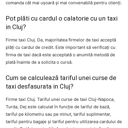
comanda cât mai ușoară și mai convenabilă pentru clienți.
Pot plăti cu cardul o calatorie cu un taxi
in Cluj?
Firme taxi Cluj. Da, majoritatea firmelor de taxi acceptă
plăți cu cardul de credit. Este important să verificați cu
firma de taxi dacă este acceptată o anumită metodă de
plată înainte de a solicita o cursă.
Cum se calculează tariful unei curse de
taxi desfasurata in Cluj?
Firme taxi Cluj. Tariful unei curse de taxi Cluj-Napoca,
Turda, Dej este calculat în funcție de tariful de bază,
tariful pe kilometru sau pe minut, tariful suplimentar,
tariful pentru bagaje și tariful pentru utilizarea cardului de