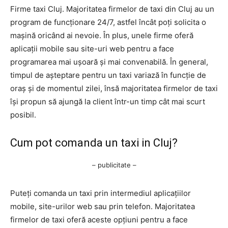
Firme taxi Cluj. Majoritatea firmelor de taxi din Cluj au un
program de funcționare 24/7, astfel încât poți solicita o
mașină oricând ai nevoie. În plus, unele firme oferă
aplicații mobile sau site-uri web pentru a face
programarea mai ușoară și mai convenabilă. În general,
timpul de așteptare pentru un taxi variază în funcție de
oraș și de momentul zilei, însă majoritatea firmelor de taxi
își propun să ajungă la client într-un timp cât mai scurt
posibil.
Cum pot comanda un taxi in Cluj?
– publicitate –
Puteți comanda un taxi prin intermediul aplicațiilor
mobile, site-urilor web sau prin telefon. Majoritatea
firmelor de taxi oferă aceste opțiuni pentru a face