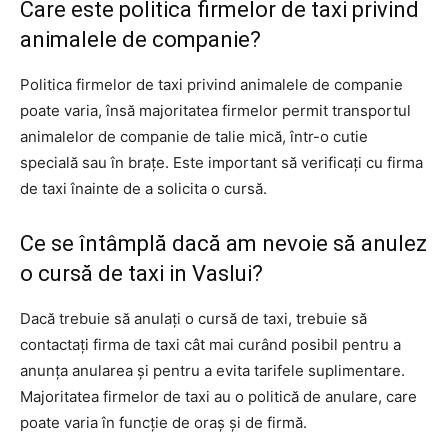
Care este politica firmelor de taxi privind
animalele de companie?
Politica firmelor de taxi privind animalele de companie
poate varia, însă majoritatea firmelor permit transportul
animalelor de companie de talie mică, într-o cutie
specială sau în brațe. Este important să verificați cu firma
de taxi înainte de a solicita o cursă.
Ce se întâmplă dacă am nevoie să anulez
o cursă de taxi in Vaslui?
Dacă trebuie să anulați o cursă de taxi, trebuie să
contactați firma de taxi cât mai curând posibil pentru a
anunța anularea și pentru a evita tarifele suplimentare.
Majoritatea firmelor de taxi au o politică de anulare, care
poate varia în funcție de oraș și de firmă.