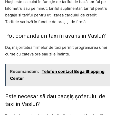
Huși este calculat în funcție de tariful de bază, tariful pe
kilometru sau pe minut, tariful suplimentar, tariful pentru
bagaje și tariful pentru utilizarea cardului de credit.
Tarifele variază în funcție de oraș și de firmă.
Pot comanda un taxi în avans in Vaslui?
Da, majoritatea firmelor de taxi permit programarea unei
curse cu câteva ore sau zile înainte.
Recomandam:
Telefon contact Bega Shopping
Center
Este necesar să dau bacșiș șoferului de
taxi in Vaslui?