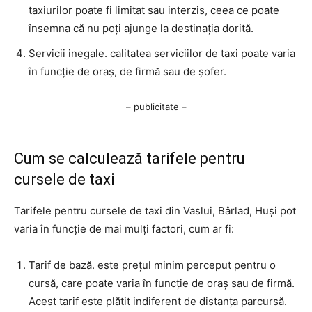
taxiurilor poate fi limitat sau interzis, ceea ce poate
însemna că nu poți ajunge la destinația dorită.
Servicii inegale. calitatea serviciilor de taxi poate varia
în funcție de oraș, de firmă sau de șofer.
– publicitate –
Cum se calculează tarifele pentru
cursele de taxi
Tarifele pentru cursele de taxi din Vaslui, Bârlad, Huși pot
varia în funcție de mai mulți factori, cum ar fi:
Tarif de bază. este prețul minim perceput pentru o
cursă, care poate varia în funcție de oraș sau de firmă.
Acest tarif este plătit indiferent de distanța parcursă.