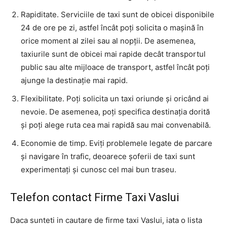
Rapiditate. Serviciile de taxi sunt de obicei disponibile
24 de ore pe zi, astfel încât poți solicita o mașină în
orice moment al zilei sau al nopții. De asemenea,
taxiurile sunt de obicei mai rapide decât transportul
public sau alte mijloace de transport, astfel încât poți
ajunge la destinație mai rapid.
Flexibilitate. Poți solicita un taxi oriunde și oricând ai
nevoie. De asemenea, poți specifica destinația dorită
și poți alege ruta cea mai rapidă sau mai convenabilă.
Economie de timp. Eviți problemele legate de parcare
și navigare în trafic, deoarece șoferii de taxi sunt
experimentați și cunosc cel mai bun traseu.
Telefon contact Firme Taxi Vaslui
Daca sunteti in cautare de firme taxi Vaslui, iata o lista