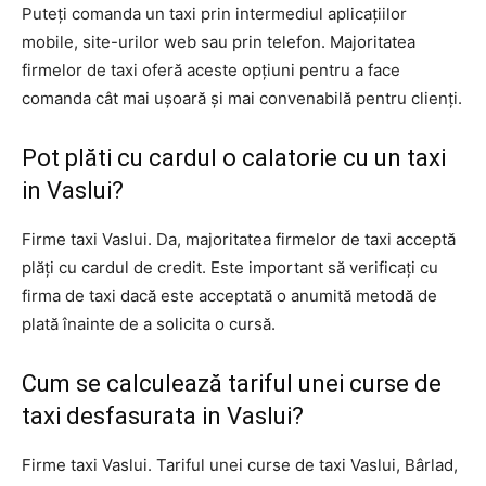
Puteți comanda un taxi prin intermediul aplicațiilor
mobile, site-urilor web sau prin telefon. Majoritatea
firmelor de taxi oferă aceste opțiuni pentru a face
comanda cât mai ușoară și mai convenabilă pentru clienți.
Pot plăti cu cardul o calatorie cu un taxi
in Vaslui?
Firme taxi Vaslui. Da, majoritatea firmelor de taxi acceptă
plăți cu cardul de credit. Este important să verificați cu
firma de taxi dacă este acceptată o anumită metodă de
plată înainte de a solicita o cursă.
Cum se calculează tariful unei curse de
taxi desfasurata in Vaslui?
Firme taxi Vaslui. Tariful unei curse de taxi Vaslui, Bârlad,