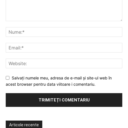
Salvați numele meu, adresa de e-mail și site-ul web în
acest browser pentru data viitoare i comentariu.
Articole recente