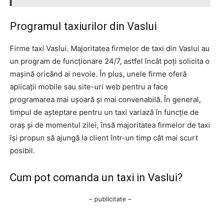
Programul taxiurilor din Vaslui
Firme taxi Vaslui. Majoritatea firmelor de taxi din Vaslui au
un program de funcționare 24/7, astfel încât poți solicita o
mașină oricând ai nevoie. În plus, unele firme oferă
aplicații mobile sau site-uri web pentru a face
programarea mai ușoară și mai convenabilă. În general,
timpul de așteptare pentru un taxi variază în funcție de
oraș și de momentul zilei, însă majoritatea firmelor de taxi
își propun să ajungă la client într-un timp cât mai scurt
posibil.
Cum pot comanda un taxi in Vaslui?
– publicitate –