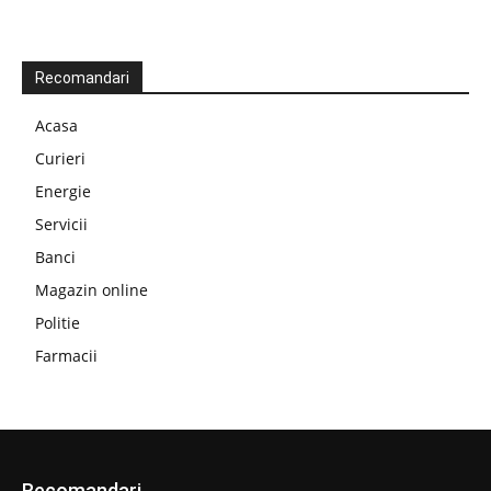
Recomandari
Acasa
Curieri
Energie
Servicii
Banci
Magazin online
Politie
Farmacii
Recomandari