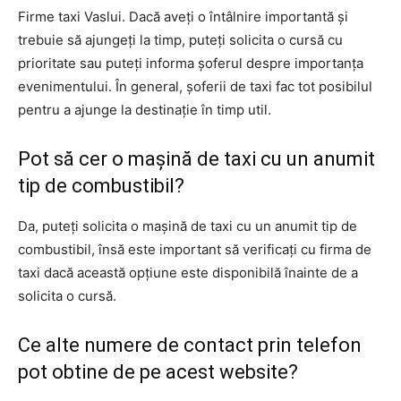
Firme taxi Vaslui. Dacă aveți o întâlnire importantă și
trebuie să ajungeți la timp, puteți solicita o cursă cu
prioritate sau puteți informa șoferul despre importanța
evenimentului. În general, șoferii de taxi fac tot posibilul
pentru a ajunge la destinație în timp util.
Pot să cer o mașină de taxi cu un anumit
tip de combustibil?
Da, puteți solicita o mașină de taxi cu un anumit tip de
combustibil, însă este important să verificați cu firma de
taxi dacă această opțiune este disponibilă înainte de a
solicita o cursă.
Ce alte numere de contact prin telefon
pot obtine de pe acest website?