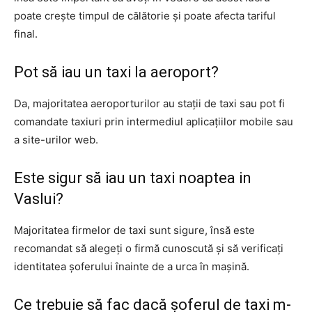
poate crește timpul de călătorie și poate afecta tariful
final.
Pot să iau un taxi la aeroport?
Da, majoritatea aeroporturilor au stații de taxi sau pot fi
comandate taxiuri prin intermediul aplicațiilor mobile sau
a site-urilor web.
Este sigur să iau un taxi noaptea in
Vaslui?
Majoritatea firmelor de taxi sunt sigure, însă este
recomandat să alegeți o firmă cunoscută și să verificați
identitatea șoferului înainte de a urca în mașină.
Ce trebuie să fac dacă șoferul de taxi m-