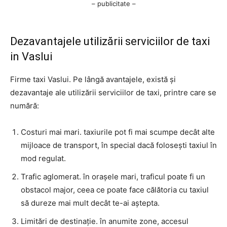
– publicitate –
Dezavantajele utilizării serviciilor de taxi
in Vaslui
Firme taxi Vaslui. Pe lângă avantajele, există și
dezavantaje ale utilizării serviciilor de taxi, printre care se
numără:
Costuri mai mari. taxiurile pot fi mai scumpe decât alte
mijloace de transport, în special dacă folosești taxiul în
mod regulat.
Trafic aglomerat. în orașele mari, traficul poate fi un
obstacol major, ceea ce poate face călătoria cu taxiul
să dureze mai mult decât te-ai aștepta.
Limitări de destinație. în anumite zone, accesul