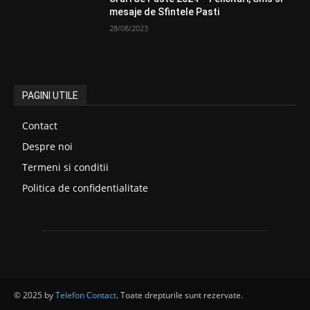
mesaje de Sfintele Pasti
28/08/2023
PAGINI UTILE
Contact
Despre noi
Termeni si conditii
Politica de confidentialitate
© 2025 by
Telefon Contact
. Toate drepturile sunt rezervate.