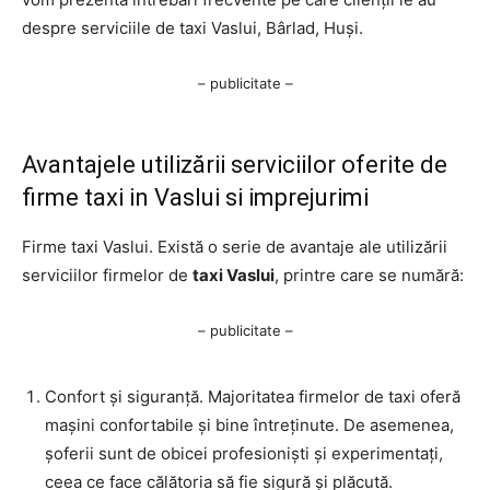
despre serviciile de taxi Vaslui, Bârlad, Huși.
– publicitate –
Avantajele utilizării serviciilor oferite de
firme taxi in Vaslui si imprejurimi
Firme taxi Vaslui. Există o serie de avantaje ale utilizării
serviciilor firmelor de
taxi Vaslui
, printre care se numără:
– publicitate –
Confort și siguranță. Majoritatea firmelor de taxi oferă
mașini confortabile și bine întreținute. De asemenea,
șoferii sunt de obicei profesioniști și experimentați,
ceea ce face călătoria să fie sigură și plăcută.