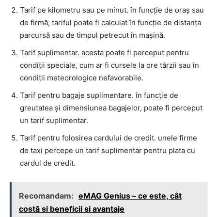
Tarif pe kilometru sau pe minut. în funcție de oraș sau
de firmă, tariful poate fi calculat în funcție de distanța
parcursă sau de timpul petrecut în mașină.
Tarif suplimentar. acesta poate fi perceput pentru
condiții speciale, cum ar fi cursele la ore târzii sau în
condiții meteorologice nefavorabile.
Tarif pentru bagaje suplimentare. în funcție de
greutatea și dimensiunea bagajelor, poate fi perceput
un tarif suplimentar.
Tarif pentru folosirea cardului de credit. unele firme
de taxi percepe un tarif suplimentar pentru plata cu
cardul de credit.
Recomandam:
eMAG Genius – ce este, cât
costă si beneficii si avantaje