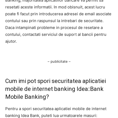
Banking, majoritatea aplicatiilor bancare va permit sa
resetati aceste informatii. In mod obisnuit, acest lucru
poate fi facut prin introducerea adresei de email asociate
contului sau prin raspunsul la intrebari de securitate.
Daca intampinati probleme in procesul de resetare a
contului, contactati serviciul de suport al bancii pentru
ajutor.
– publicitate –
Cum imi pot spori securitatea aplicatiei
mobile de internet banking Idea::Bank
Mobile Banking?
Pentru a spori securitatea aplicatiei mobile de internet
banking Idea Bank, puteti lua urmatoarele masuri: