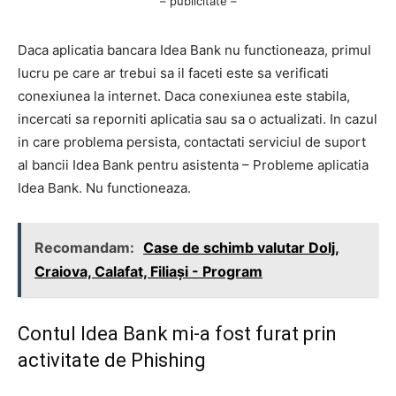
– publicitate –
Daca aplicatia bancara Idea Bank nu functioneaza, primul
lucru pe care ar trebui sa il faceti este sa verificati
conexiunea la internet. Daca conexiunea este stabila,
incercati sa reporniti aplicatia sau sa o actualizati. In cazul
in care problema persista, contactati serviciul de suport
al bancii Idea Bank pentru asistenta – Probleme aplicatia
Idea Bank. Nu functioneaza.
Recomandam:
Case de schimb valutar Dolj,
Craiova, Calafat, Filiași - Program
Contul Idea Bank mi-a fost furat prin
activitate de Phishing