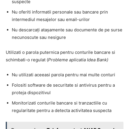
suspecte
Nu oferiti informatii personale sau bancare prin
intermediul mesajelor sau email-urilor
Nu descarcaţi ataşamente sau documente de pe surse
necunoscute sau nesigure
Utilizati o parola puternica pentru conturile bancare si
schimbati-o regulat (
Probleme aplicatia Idea Bank)
Nu utilizati aceeasi parola pentru mai multe conturi
Folositi software de securitate si antivirus pentru a
proteja dispozitivul
Monitorizati conturile bancare si tranzactiile cu
regularitate pentru a detecta activitatea suspecta