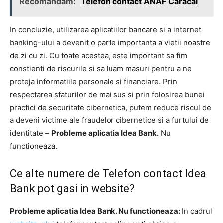
Recomandam:
Telefon contact ANAF Caracal
In concluzie, utilizarea aplicatiilor bancare si a internet
banking-ului a devenit o parte importanta a vietii noastre
de zi cu zi. Cu toate acestea, este important sa fim
constienti de riscurile si sa luam masuri pentru a ne
proteja informatiile personale si financiare. Prin
respectarea sfaturilor de mai sus si prin folosirea bunei
practici de securitate cibernetica, putem reduce riscul de
a deveni victime ale fraudelor cibernetice si a furtului de
identitate –
Probleme aplicatia Idea Bank.
Nu
functioneaza.
Ce alte numere de Telefon contact Idea
Bank pot gasi in website?
Probleme aplicatia Idea Bank. Nu functioneaza:
In cadrul