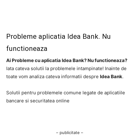
Probleme aplicatia Idea Bank. Nu
functioneaza
Ai Probleme cu aplicatia Idea Bank? Nu functioneaza?
Iata cateva solutii la problemele intampinate! Inainte de
toate vom analiza cateva informatii despre
Idea Bank
.
Solutii pentru problemele comune legate de aplicatiile
bancare si securitatea online
– publicitate –