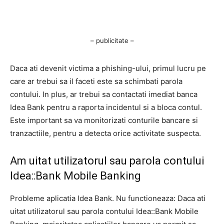
– publicitate –
Daca ati devenit victima a phishing-ului, primul lucru pe
care ar trebui sa il faceti este sa schimbati parola
contului. In plus, ar trebui sa contactati imediat banca
Idea Bank pentru a raporta incidentul si a bloca contul.
Este important sa va monitorizati conturile bancare si
tranzactiile, pentru a detecta orice activitate suspecta.
Am uitat utilizatorul sau parola contului
Idea::Bank Mobile Banking
Probleme aplicatia Idea Bank. Nu functioneaza: Daca ati
uitat utilizatorul sau parola contului Idea::Bank Mobile