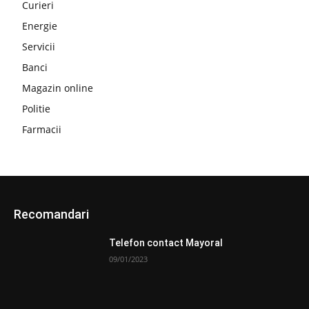
Curieri
Energie
Servicii
Banci
Magazin online
Politie
Farmacii
Recomandari
Telefon contact Mayoral
09/01/2023