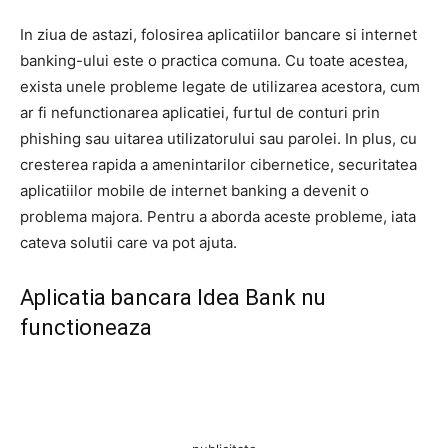
In ziua de astazi, folosirea aplicatiilor bancare si internet
banking-ului este o practica comuna. Cu toate acestea,
exista unele probleme legate de utilizarea acestora, cum
ar fi nefunctionarea aplicatiei, furtul de conturi prin
phishing sau uitarea utilizatorului sau parolei. In plus, cu
cresterea rapida a amenintarilor cibernetice, securitatea
aplicatiilor mobile de internet banking a devenit o
problema majora. Pentru a aborda aceste probleme, iata
cateva solutii care va pot ajuta.
Aplicatia bancara Idea Bank nu
functioneaza