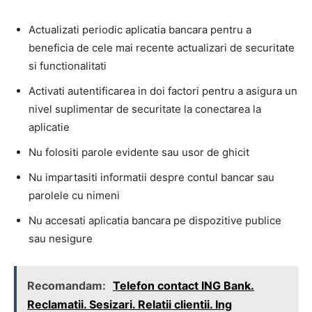
Actualizati periodic aplicatia bancara pentru a
beneficia de cele mai recente actualizari de securitate
si functionalitati
Activati autentificarea in doi factori pentru a asigura un
nivel suplimentar de securitate la conectarea la
aplicatie
Nu folositi parole evidente sau usor de ghicit
Nu impartasiti informatii despre contul bancar sau
parolele cu nimeni
Nu accesati aplicatia bancara pe dispozitive publice
sau nesigure
Recomandam:
Telefon contact ING Bank.
Reclamatii. Sesizari. Relatii clientii. Ing