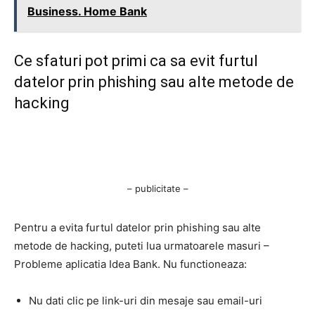
Business. Home Bank
Ce sfaturi pot primi ca sa evit furtul
datelor prin phishing sau alte metode de
hacking
– publicitate –
Pentru a evita furtul datelor prin phishing sau alte
metode de hacking, puteti lua urmatoarele masuri –
Probleme aplicatia Idea Bank. Nu functioneaza:
Nu dati clic pe link-uri din mesaje sau email-uri