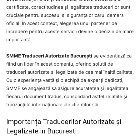
certificate, corectitudinea și legalitatea traducerilor sunt
cruciale pentru succesul și siguranța oricărui demers
oficial. În acest context, alegerea unui partener de
încredere pentru aceste servicii devine o decizie de mare
importanță.
SMME Traduceri Autorizate București
se evidențiază ca
fiind un lider în acest domeniu, oferind soluții de
traduceri autorizate și legalizate de cea mai înaltă calitate.
Cu o experiență vastă și o echipă de experți dedicați,
SMME se angajează să asigure acuratețea și legalitatea
fiecărui document tradus, consolidând astfel relațiile și
tranzacțiile internaționale ale clienților săi.
Importanța Traducerilor Autorizate și
Legalizate in Bucuresti