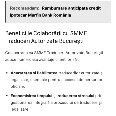
Recomandam:
Rambursare anticipata credit
ipotecar Marfin Bank România
Beneficiile Colaborării cu SMME
Traduceri Autorizate București
Colaborarea cu SMME Traduceri Autorizate București
aduce numeroase avantaje clienților săi:
Acuratețea și fiabilitatea
traducerilor autorizate și
legalizate, esențiale pentru succesul demersurilor
oficiale.
Economisirea timpului
și
reducerea stresului
prin
gestionarea integrală a procesului de traducere și
legalizare.