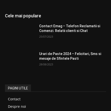
Cele mai populare
Contact Emag – Telefon Reclamatii si
Comenzi. Relatii clienti si Chat
25/07/2023
Urari de Paste 2024 – Felicitari, Sms si
mesaje de Sfintele Pasti
28/08/2023
PAGINI UTILE
Contact
Despre noi