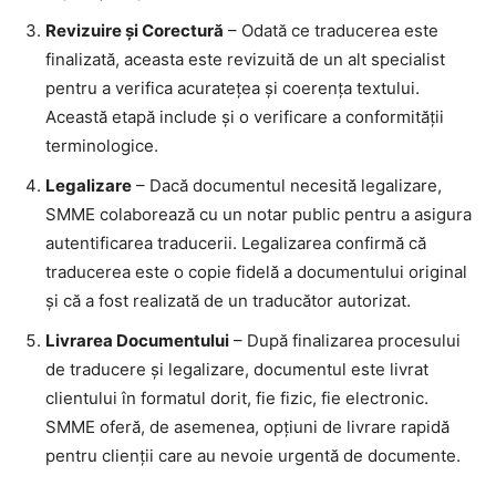
Revizuire și Corectură
– Odată ce traducerea este
finalizată, aceasta este revizuită de un alt specialist
pentru a verifica acuratețea și coerența textului.
Această etapă include și o verificare a conformității
terminologice.
Legalizare
– Dacă documentul necesită legalizare,
SMME colaborează cu un notar public pentru a asigura
autentificarea traducerii. Legalizarea confirmă că
traducerea este o copie fidelă a documentului original
și că a fost realizată de un traducător autorizat.
Livrarea Documentului
– După finalizarea procesului
de traducere și legalizare, documentul este livrat
clientului în formatul dorit, fie fizic, fie electronic.
SMME oferă, de asemenea, opțiuni de livrare rapidă
pentru clienții care au nevoie urgentă de documente.