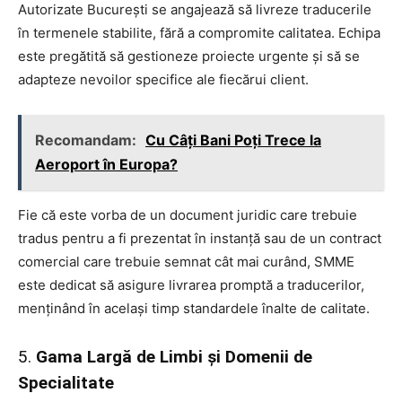
Autorizate București se angajează să livreze traducerile
în termenele stabilite, fără a compromite calitatea. Echipa
este pregătită să gestioneze proiecte urgente și să se
adapteze nevoilor specifice ale fiecărui client.
Recomandam:
Cu Câți Bani Poți Trece la
Aeroport în Europa?
Fie că este vorba de un document juridic care trebuie
tradus pentru a fi prezentat în instanță sau de un contract
comercial care trebuie semnat cât mai curând, SMME
este dedicat să asigure livrarea promptă a traducerilor,
menținând în același timp standardele înalte de calitate.
5.
Gama Largă de Limbi și Domenii de
Specialitate