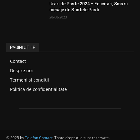
Urari de Paste 2024 – Felicitari, Sms si
mesaje de Sfintele Pasti
28/08/2023
PAGINI UTILE
Contact
Despre noi
Termeni si conditii
Politica de confidentialitate
© 2025 by
Telefon Contact
. Toate drepturile sunt rezervate.