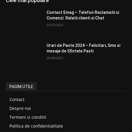
Cele mai populare
Contact Emag – Telefon Reclamatii si
Comenzi. Relatii clienti si Chat
25/07/2023
Urari de Paste 2024 – Felicitari, Sms si
mesaje de Sfintele Pasti
28/08/2023
PAGINI UTILE
Contact
Despre noi
Termeni si conditii
Politica de confidentialitate