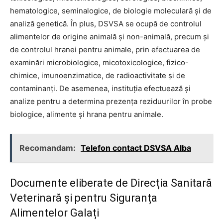
hematologice, seminalogice, de biologie moleculară și de
analiză genetică. În plus, DSVSA se ocupă de controlul
alimentelor de origine animală și non-animală, precum și
de controlul hranei pentru animale, prin efectuarea de
examinări microbiologice, micotoxicologice, fizico-
chimice, imunoenzimatice, de radioactivitate și de
contaminanți. De asemenea, instituția efectuează și
analize pentru a determina prezența reziduurilor în probe
biologice, alimente și hrana pentru animale.
Recomandam:
Telefon contact DSVSA Alba
Documente eliberate de Direcția Sanitară
Veterinară și pentru Siguranța
Alimentelor Galați