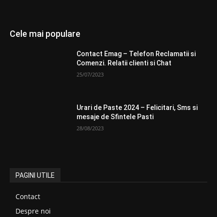
Cele mai populare
Contact Emag – Telefon Reclamatii si
Comenzi. Relatii clienti si Chat
25/07/2023
Urari de Paste 2024 – Felicitari, Sms si
mesaje de Sfintele Pasti
28/08/2023
PAGINI UTILE
Contact
Despre noi