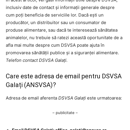
inclusiv date de contact și informații generale despre
cum poți beneficia de serviciile lor. Dacă ești un
producător, un distribuitor sau un consumator de
produse alimentare, sau dacă te interesează sănătatea
animalelor, nu trebuie să ratezi această oportunitate de a
afla mai multe despre cum DSVSA poate ajuta în
promovarea sănătății publice și a siguranței alimentare.
Telefon contact DSVSA Galați.
Care este adresa de email pentru DSVSA
Galați (ANSVSA)?
Adresa de email aferenta
DSVSA Galați
este urmatoarea:
– publicitate –