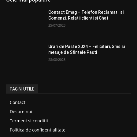
Contact Emag – Telefon Reclamatii si
Comenzi. Relatii clienti si Chat
25/07/2023
Urari de Paste 2024 – Felicitari, Sms si
mesaje de Sfintele Pasti
28/08/2023
PAGINI UTILE
Contact
Despre noi
Termeni si conditii
Politica de confidentialitate