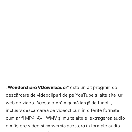
„
Wondershare VDownloader
” este un alt program de
descărcare de videoclipuri de pe YouTube și alte site-uri
web de video. Acesta oferă o gamă largă de funcții,
inclusiv descărcarea de videoclipuri în diferite formate,
cum ar fi MP4, AVI, WMV și multe altele, extragerea audio
din fișiere video și conversia acestora în formate audio