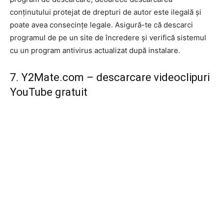
conținutului protejat de drepturi de autor este ilegală și
poate avea consecințe legale. Asigură-te că descarci
programul de pe un site de încredere și verifică sistemul
cu un program antivirus actualizat după instalare.
7. Y2Mate.com – descarcare videoclipuri
YouTube gratuit