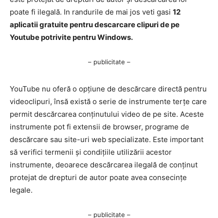
poate fi ilegală. In randurile de mai jos veti gasi
12
aplicatii gratuite pentru descarcare clipuri de pe
Youtube potrivite pentru Windows.
– publicitate –
YouTube nu oferă o opțiune de descărcare directă pentru
videoclipuri, însă există o serie de instrumente terțe care
permit descărcarea conținutului video de pe site. Aceste
instrumente pot fi extensii de browser, programe de
descărcare sau site-uri web specializate. Este important
să verifici termenii și condițiile utilizării acestor
instrumente, deoarece descărcarea ilegală de conținut
protejat de drepturi de autor poate avea consecințe
legale.
– publicitate –