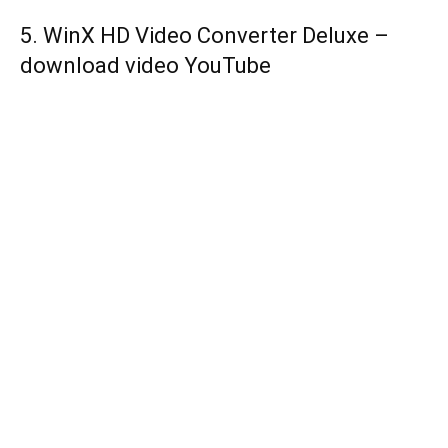
5. WinX HD Video Converter Deluxe –
download video YouTube