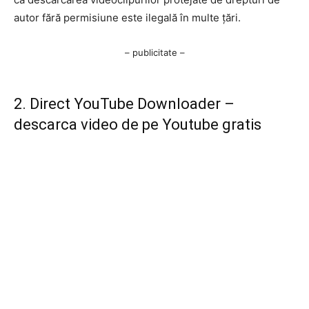
autor fără permisiune este ilegală în multe țări.
– publicitate –
2. Direct YouTube Downloader –
descarca video de pe Youtube gratis