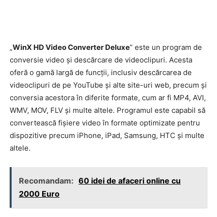
„
WinX HD Video Converter Deluxe
” este un program de
conversie video și descărcare de videoclipuri. Acesta
oferă o gamă largă de funcții, inclusiv descărcarea de
videoclipuri de pe YouTube și alte site-uri web, precum și
conversia acestora în diferite formate, cum ar fi MP4, AVI,
WMV, MOV, FLV și multe altele. Programul este capabil să
convertească fișiere video în formate optimizate pentru
dispozitive precum iPhone, iPad, Samsung, HTC și multe
altele.
Recomandam:
60 idei de afaceri online cu
2000 Euro