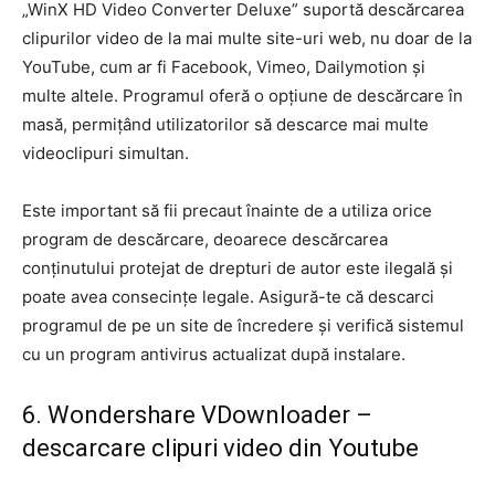
„WinX HD Video Converter Deluxe” suportă descărcarea
clipurilor video de la mai multe site-uri web, nu doar de la
YouTube, cum ar fi Facebook, Vimeo, Dailymotion și
multe altele. Programul oferă o opțiune de descărcare în
masă, permițând utilizatorilor să descarce mai multe
videoclipuri simultan.
Este important să fii precaut înainte de a utiliza orice
program de descărcare, deoarece descărcarea
conținutului protejat de drepturi de autor este ilegală și
poate avea consecințe legale. Asigură-te că descarci
programul de pe un site de încredere și verifică sistemul
cu un program antivirus actualizat după instalare.
6. Wondershare VDownloader –
descarcare clipuri video din Youtube