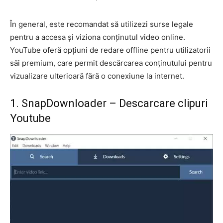
În general, este recomandat să utilizezi surse legale
pentru a accesa și viziona conținutul video online.
YouTube oferă opțiuni de redare offline pentru utilizatorii
săi premium, care permit descărcarea conținutului pentru
vizualizare ulterioară fără o conexiune la internet.
1. SnapDownloader – Descarcare clipuri
Youtube