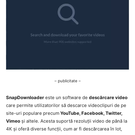
– publicitate –
SnapDownloader
este un software de
descărcare video
care permite utilizatorilor să descarce videoclipuri de pe
site-uri populare precum
YouTube, Facebook, Twitter,
Vimeo
și altele. Acesta suportă rezoluții video de până la
4K și oferă diverse funcții, cum ar fi descărcarea în lot,