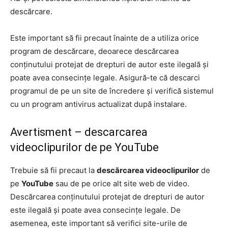
descărcare.
Este important să fii precaut înainte de a utiliza orice
program de descărcare, deoarece descărcarea
conținutului protejat de drepturi de autor este ilegală și
poate avea consecințe legale. Asigură-te că descarci
programul de pe un site de încredere și verifică sistemul
cu un program antivirus actualizat după instalare.
Avertisment – descarcarea
videoclipurilor de pe YouTube
Trebuie să fii precaut la
descărcarea videoclipurilor
de
pe
YouTube
sau de pe orice alt site web de video.
Descărcarea conținutului protejat de drepturi de autor
este ilegală și poate avea consecințe legale. De
asemenea, este important să verifici site-urile de