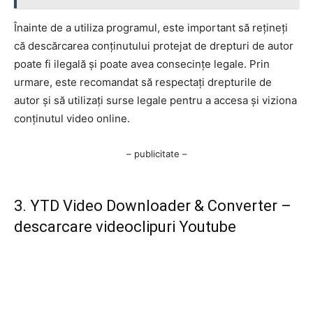
Înainte de a utiliza programul, este important să rețineți
că descărcarea conținutului protejat de drepturi de autor
poate fi ilegală și poate avea consecințe legale. Prin
urmare, este recomandat să respectați drepturile de
autor și să utilizați surse legale pentru a accesa și viziona
conținutul video online.
– publicitate –
3. YTD Video Downloader & Converter –
descarcare videoclipuri Youtube