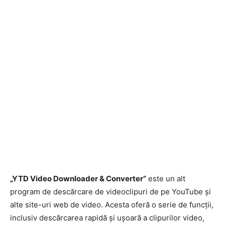
„YTD Video Downloader & Converter”
este un alt
program de descărcare de videoclipuri de pe YouTube și
alte site-uri web de video. Acesta oferă o serie de funcții,
inclusiv descărcarea rapidă și ușoară a clipurilor video,