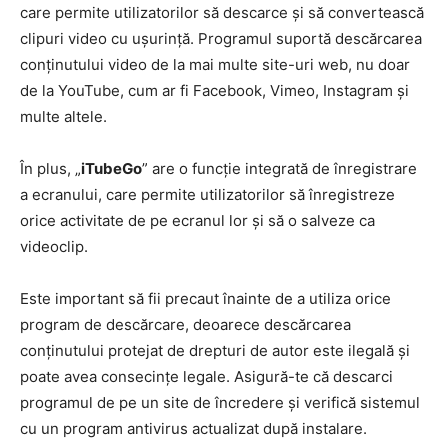
care permite utilizatorilor să descarce și să convertească
clipuri video cu ușurință. Programul suportă descărcarea
conținutului video de la mai multe site-uri web, nu doar
de la YouTube, cum ar fi Facebook, Vimeo, Instagram și
multe altele.
În plus, „
iTubeGo
” are o funcție integrată de înregistrare
a ecranului, care permite utilizatorilor să înregistreze
orice activitate de pe ecranul lor și să o salveze ca
videoclip.
Este important să fii precaut înainte de a utiliza orice
program de descărcare, deoarece descărcarea
conținutului protejat de drepturi de autor este ilegală și
poate avea consecințe legale. Asigură-te că descarci
programul de pe un site de încredere și verifică sistemul
cu un program antivirus actualizat după instalare.