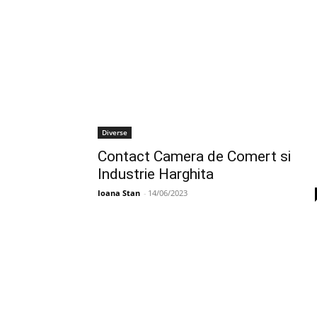
Diverse
Contact Camera de Comert si
Industrie Harghita
Ioana Stan
-
14/06/2023