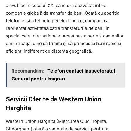
a avut loc în secolul XX, când s-a dezvoltat într-o
companie globală de transfer de bani. Odată cu apariția
telefoniei și a tehnologiei electronice, compania a
reorientat activitatea către transferurile de bani, în
special cele internaționale. Acest pas a permis oamenilor
din întreaga lume să trimită și să primească bani rapid și
eficient, indiferent de distanța geografică.
Recomandam:
Telefon contact Inspectoratul
General pentru Imigrari
Servicii Oferite de Western Union
Harghita
Western Union Harghita (Miercurea Ciuc, Toplița,
Gheorgheni) oferă o varietate de servicii pentru a