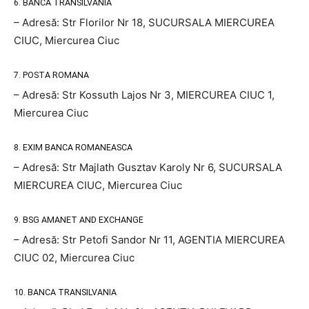
6. BANCA TRANSILVANIA
– Adresă: Str Florilor Nr 18, SUCURSALA MIERCUREA
CIUC, Miercurea Ciuc
7. POSTA ROMANA
– Adresă: Str Kossuth Lajos Nr 3, MIERCUREA CIUC 1,
Miercurea Ciuc
8. EXIM BANCA ROMANEASCA
– Adresă: Str Majlath Gusztav Karoly Nr 6, SUCURSALA
MIERCUREA CIUC, Miercurea Ciuc
9. BSG AMANET AND EXCHANGE
– Adresă: Str Petofi Sandor Nr 11, AGENTIA MIERCUREA
CIUC 02, Miercurea Ciuc
10. BANCA TRANSILVANIA