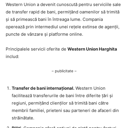
Western Union a devenit cunoscută pentru serviciile sale
de transfer rapid de bani, permițând oamenilor să trimită
și să primească bani în întreaga lume. Compania
operează prin intermediul unei rețele extinse de agenții,
puncte de vânzare și platforme online.
Principalele servicii oferite de
Western Union Harghita
includ:
– publicitate –
Transfer de bani internațional.
Western Union
facilitează transferurile de bani între diferite țări și
regiuni, permițând clienților să trimită bani către
membrii familiei, prieteni sau parteneri de afaceri din
străinătate.