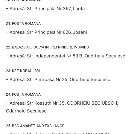
– Adresă: Str Principala Nr 397, Lueta
21. POSTA ROMANA
– Adresă: Str Principala Nr 626, Joseni
22. BALAZS A E IBOLYA INTREPRINDERE INDIVIDU
– Adresă: Str Independentei Nr 59 B, Odorheiu Secuiesc
23. KFT KORALL SRL
– Adresă: Str Pietroasa Nr 25, Odorheiu Secuiesc
24. POSTA ROMANA
– Adresă: Str Kossuth Nr 35, ODORHEIU SECIUESC 1,
Odorheiu Secuiesc
25. BSG AMANET AND EXCHANGE