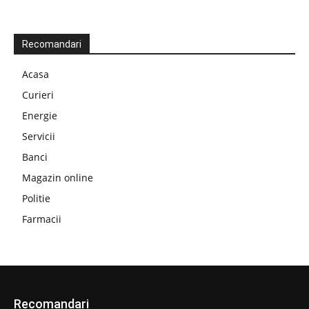
Recomandari
Acasa
Curieri
Energie
Servicii
Banci
Magazin online
Politie
Farmacii
Recomandari