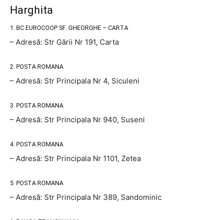
Harghita
1. BC EUROCOOP SF. GHEORGHE – CARTA
– Adresă: Str Gării Nr 191, Carta
2. POSTA ROMANA
– Adresă: Str Principala Nr 4, Siculeni
3. POSTA ROMANA
– Adresă: Str Principala Nr 940, Suseni
4. POSTA ROMANA
– Adresă: Str Principala Nr 1101, Zetea
5. POSTA ROMANA
– Adresă: Str Principala Nr 389, Sandominic