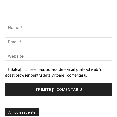
Salvați numele meu, adresa de e-mail și site-ul web în
acest browser pentru data viitoare i comentariu.
Articole recente