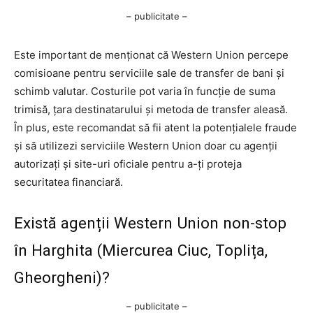
– publicitate –
Este important de menționat că Western Union percepe
comisioane pentru serviciile sale de transfer de bani și
schimb valutar. Costurile pot varia în funcție de suma
trimisă, țara destinatarului și metoda de transfer aleasă.
În plus, este recomandat să fii atent la potențialele fraude
și să utilizezi serviciile Western Union doar cu agenții
autorizați și site-uri oficiale pentru a-ți proteja
securitatea financiară.
Există agenții Western Union non-stop
în Harghita (Miercurea Ciuc, Toplița,
Gheorgheni)?
– publicitate –