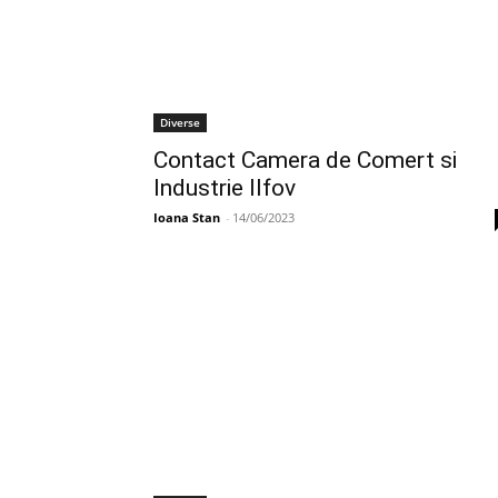
Diverse
Contact Camera de Comert si
Industrie Ilfov
Ioana Stan
-
14/06/2023