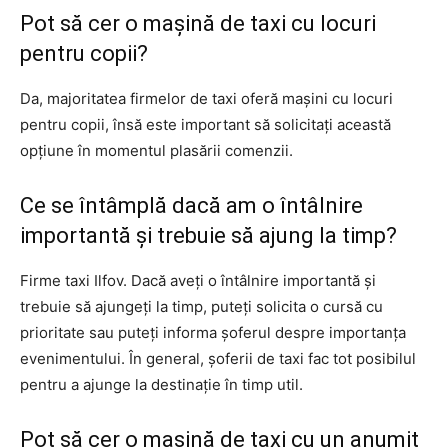
Pot să cer o mașină de taxi cu locuri
pentru copii?
Da, majoritatea firmelor de taxi oferă mașini cu locuri
pentru copii, însă este important să solicitați această
opțiune în momentul plasării comenzii.
Ce se întâmplă dacă am o întâlnire
importantă și trebuie să ajung la timp?
Firme taxi Ilfov. Dacă aveți o întâlnire importantă și
trebuie să ajungeți la timp, puteți solicita o cursă cu
prioritate sau puteți informa șoferul despre importanța
evenimentului. În general, șoferii de taxi fac tot posibilul
pentru a ajunge la destinație în timp util.
Pot să cer o mașină de taxi cu un anumit