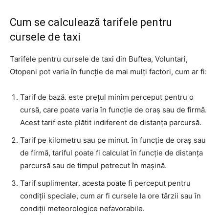
Cum se calculează tarifele pentru
cursele de taxi
Tarifele pentru cursele de taxi din Buftea, Voluntari,
Otopeni pot varia în funcție de mai mulți factori, cum ar fi:
Tarif de bază. este prețul minim perceput pentru o
cursă, care poate varia în funcție de oraș sau de firmă.
Acest tarif este plătit indiferent de distanța parcursă.
Tarif pe kilometru sau pe minut. în funcție de oraș sau
de firmă, tariful poate fi calculat în funcție de distanța
parcursă sau de timpul petrecut în mașină.
Tarif suplimentar. acesta poate fi perceput pentru
condiții speciale, cum ar fi cursele la ore târzii sau în
condiții meteorologice nefavorabile.