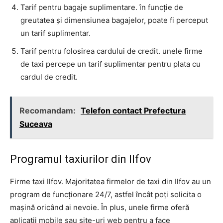
Tarif pentru bagaje suplimentare. în funcție de
greutatea și dimensiunea bagajelor, poate fi perceput
un tarif suplimentar.
Tarif pentru folosirea cardului de credit. unele firme
de taxi percepe un tarif suplimentar pentru plata cu
cardul de credit.
Recomandam:
Telefon contact Prefectura
Suceava
Programul taxiurilor din Ilfov
Firme taxi Ilfov. Majoritatea firmelor de taxi din Ilfov au un
program de funcționare 24/7, astfel încât poți solicita o
mașină oricând ai nevoie. În plus, unele firme oferă
aplicații mobile sau site-uri web pentru a face