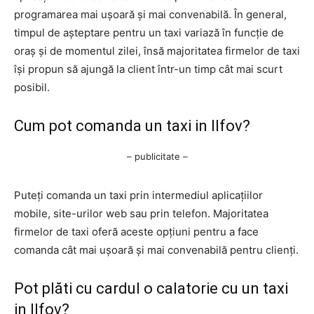
programarea mai ușoară și mai convenabilă. În general,
timpul de așteptare pentru un taxi variază în funcție de
oraș și de momentul zilei, însă majoritatea firmelor de taxi
își propun să ajungă la client într-un timp cât mai scurt
posibil.
Cum pot comanda un taxi in Ilfov?
– publicitate –
Puteți comanda un taxi prin intermediul aplicațiilor
mobile, site-urilor web sau prin telefon. Majoritatea
firmelor de taxi oferă aceste opțiuni pentru a face
comanda cât mai ușoară și mai convenabilă pentru clienți.
Pot plăti cu cardul o calatorie cu un taxi
in Ilfov?