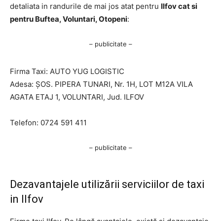
detaliata in randurile de mai jos atat pentru
Ilfov cat si
pentru Buftea, Voluntari, Otopeni
:
– publicitate –
Firma Taxi: AUTO YUG LOGISTIC
Adesa: ŞOS. PIPERA TUNARI, Nr. 1H, LOT M12A VILA
AGATA ETAJ 1, VOLUNTARI, Jud. ILFOV
Telefon: 0724 591 411
– publicitate –
Dezavantajele utilizării serviciilor de taxi
in Ilfov