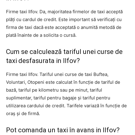
Firme taxi Ilfov. Da, majoritatea firmelor de taxi acceptă
plăți cu cardul de credit. Este important să verificați cu
firma de taxi dacă este acceptată o anumită metodă de
plată înainte de a solicita o cursă.
Cum se calculează tariful unei curse de
taxi desfasurata in Ilfov?
Firme taxi Ilfov. Tariful unei curse de taxi Buftea,
Voluntari, Otopeni este calculat în funcție de tariful de
bază, tariful pe kilometru sau pe minut, tariful
suplimentar, tariful pentru bagaje și tariful pentru
utilizarea cardului de credit. Tarifele variază în funcție de
oraș și de firmă.
Pot comanda un taxi în avans in Ilfov?