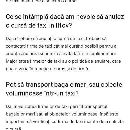
de taxi înainte de a solicita o cursă.
Ce se întâmplă dacă am nevoie să anulez
o cursă de taxi in Ilfov?
Dacă trebuie să anulați o cursă de taxi, trebuie să
contactați firma de taxi cât mai curând posibil pentru a
anunța anularea și pentru a evita tarifele suplimentare.
Majoritatea firmelor de taxi au o politică de anulare, care
poate varia în funcție de oraș și de firmă.
Pot să transport bagaje mari sau obiecte
voluminoase într-un taxi?
Da, majoritatea firmelor de taxi permit transportul
bagajelor mari sau al obiectelor voluminoase, însă este
important să verificați cu firma de taxi înainte de a solicita
o cursă.