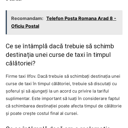
Recomandam:
Telefon Posta Romana Arad 8 -
Oficiu Postal
Ce se întâmplă dacă trebuie să schimb
destinația unei curse de taxi în timpul
călătoriei?
Firme taxi Ilfov. Dacă trebuie să schimbați destinația unei
curse de taxi în timpul călătoriei, trebuie să discutați cu
șoferul și să ajungeți la un acord cu privire la tariful
suplimentar. Este important să luați în considerare faptul
că schimbarea destinației poate afecta timpul de călătorie
și poate crește costul final al cursei.