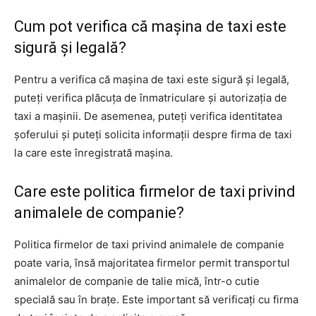
Cum pot verifica că mașina de taxi este
sigură și legală?
Pentru a verifica că mașina de taxi este sigură și legală,
puteți verifica plăcuța de înmatriculare și autorizația de
taxi a mașinii. De asemenea, puteți verifica identitatea
șoferului și puteți solicita informații despre firma de taxi
la care este înregistrată mașina.
Care este politica firmelor de taxi privind
animalele de companie?
Politica firmelor de taxi privind animalele de companie
poate varia, însă majoritatea firmelor permit transportul
animalelor de companie de talie mică, într-o cutie
specială sau în brațe. Este important să verificați cu firma