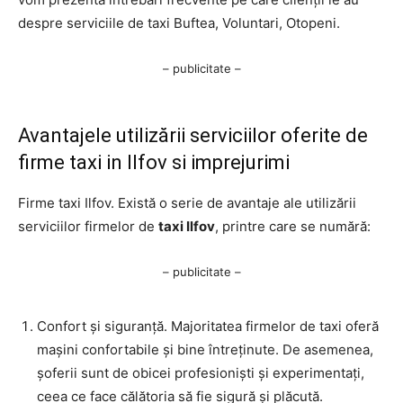
despre serviciile de taxi Buftea, Voluntari, Otopeni.
– publicitate –
Avantajele utilizării serviciilor oferite de
firme taxi in Ilfov si imprejurimi
Firme taxi Ilfov. Există o serie de avantaje ale utilizării
serviciilor firmelor de
taxi Ilfov
, printre care se numără:
– publicitate –
Confort și siguranță. Majoritatea firmelor de taxi oferă
mașini confortabile și bine întreținute. De asemenea,
șoferii sunt de obicei profesioniști și experimentați,
ceea ce face călătoria să fie sigură și plăcută.