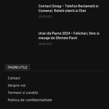
Contact Emag – Telefon Reclamatii si
Comenzi. Relatii clienti si Chat
25/07/2023
Urari de Paste 2024 – Felicitari, Sms si
mesaje de Sfintele Pasti
28/08/2023
PAGINI UTILE
Contact
Despre noi
Termeni si conditii
Politica de confidentialitate