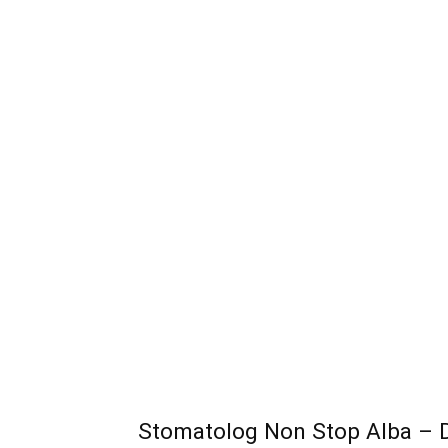
Stomatolog Non Stop Alba – De