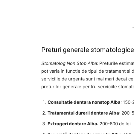
Preturi generale stomatologic
Stomatolog Non Stop Alba:
Preturile estimat
pot varia in functie de tipul de tratament si
serviciile de urgenta sunt mai mari decat cel
preturilor generale pentru serviciile stoma
Consultatie dentara nonstop Alba
: 150-
Tratamentul durerii dentare Alba
: 200-5
Extrageri dentare Alba
: 200-600 de lei