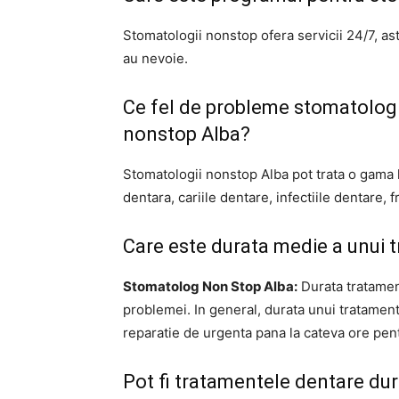
Stomatologii nonstop ofera servicii 24/7, ast
au nevoie.
Ce fel de probleme stomatologi
nonstop Alba?
Stomatologii nonstop Alba pot trata o gama 
dentara, cariile dentare, infectiile dentare, 
Care este durata medie a unui 
Stomatolog Non Stop Alba:
Durata tratament
problemei. In general, durata unui tratament
reparatie de urgenta pana la cateva ore pent
Pot fi tratamentele dentare du