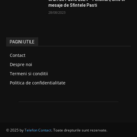
mesaje de Sfintele Pasti
28/08/2023
PAGINI UTILE
Contact
Despre noi
Termeni si conditii
Politica de confidentialitate
© 2025 by
Telefon Contact
. Toate drepturile sunt rezervate.