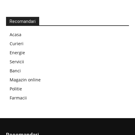
Recomandari
Acasa
Curieri
Energie
Servicii
Banci
Magazin online
Politie
Farmacii
Recomandari