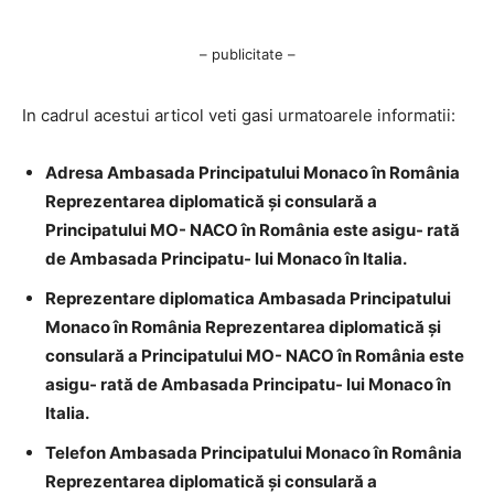
– publicitate –
In cadrul acestui articol veti gasi urmatoarele informatii:
Adresa Ambasada Principatului Monaco în România
Reprezentarea diplomatică şi consulară a
Principatului MO- NACO în România este asigu- rată
de Ambasada Principatu- lui Monaco în Italia.
Reprezentare diplomatica Ambasada Principatului
Monaco în România Reprezentarea diplomatică şi
consulară a Principatului MO- NACO în România este
asigu- rată de Ambasada Principatu- lui Monaco în
Italia.
Telefon Ambasada Principatului Monaco în România
Reprezentarea diplomatică şi consulară a