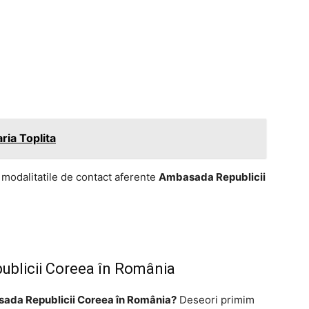
ria Toplita
 modalitatile de contact aferente
Ambasada Republicii
blicii Coreea în România
sada Republicii Coreea în România?
Deseori primim