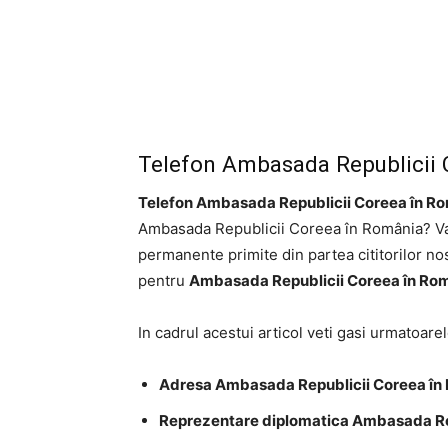
Telefon Ambasada Republicii 
Telefon Ambasada Republicii Coreea în Ro
Ambasada Republicii Coreea în România? Va afl
permanente primite din partea cititorilor no
pentru
Ambasada Republicii Coreea în Ro
In cadrul acestui articol veti gasi urmatoarel
Adresa Ambasada Republicii Coreea în
Reprezentare diplomatica Ambasada Re