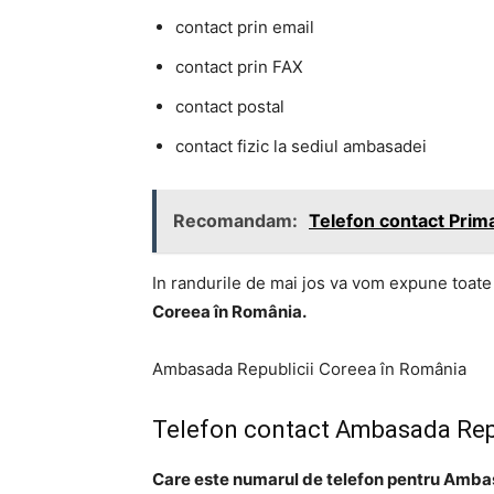
contact prin email
contact prin FAX
contact postal
contact fizic la sediul ambasadei
Recomandam:
Telefon contact Prima
In randurile de mai jos va vom expune toate
Coreea în România.
Ambasada Republicii Coreea în România
Telefon contact Ambasada Repu
Care este numarul de telefon pentru Amba