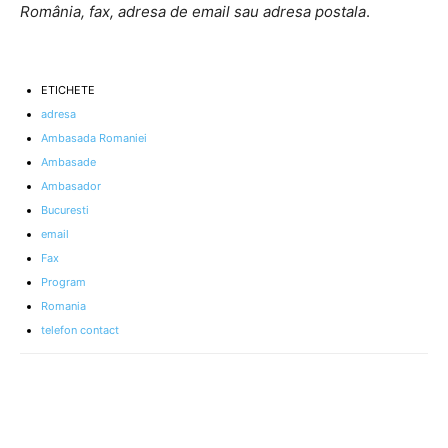
România, fax, adresa de email sau adresa postala
.
ETICHETE
adresa
Ambasada Romaniei
Ambasade
Ambasador
Bucuresti
email
Fax
Program
Romania
telefon contact