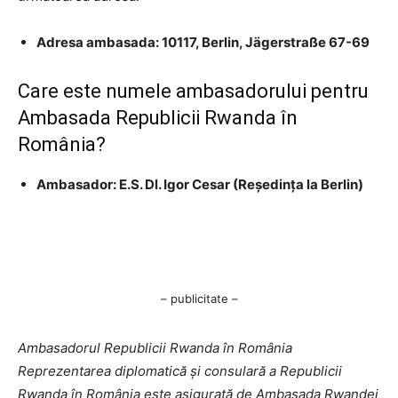
Adresa ambasada: 10117, Berlin, Jägerstraße 67-69
Care este numele ambasadorului pentru
Ambasada Republicii Rwanda în
România?
Ambasador: E.S. Dl. Igor Cesar (Reşedinţa la Berlin)
– publicitate –
Ambasadorul Republicii Rwanda în România
Reprezentarea diplomatică şi consulară a Republicii
Rwanda în România este asigurată de Ambasada Rwandei