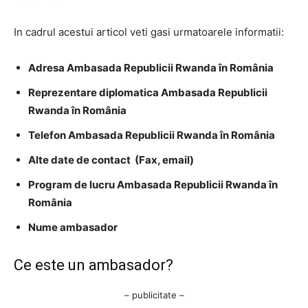
In cadrul acestui articol veti gasi urmatoarele informatii:
Adresa Ambasada Republicii Rwanda în România
Reprezentare diplomatica Ambasada Republicii
Rwanda în România
Telefon Ambasada Republicii Rwanda în România
Alte date de contact (Fax, email)
Program de lucru Ambasada Republicii Rwanda în
România
Nume ambasador
Ce este un ambasador?
– publicitate –