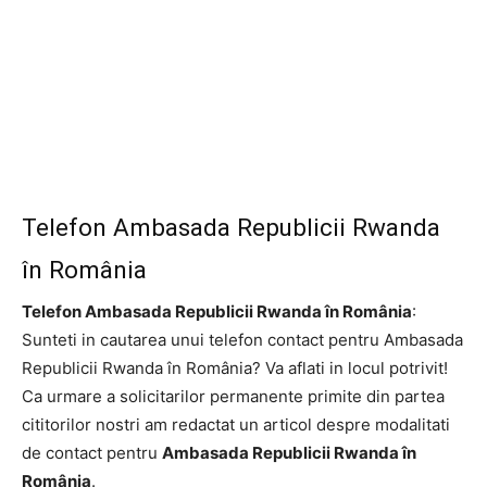
Telefon Ambasada Republicii Rwanda
în România
Telefon Ambasada Republicii Rwanda în România
:
Sunteti in cautarea unui telefon contact pentru Ambasada
Republicii Rwanda în România? Va aflati in locul potrivit!
Ca urmare a solicitarilor permanente primite din partea
cititorilor nostri am redactat un articol despre modalitati
de contact pentru
Ambasada Republicii Rwanda în
România
.