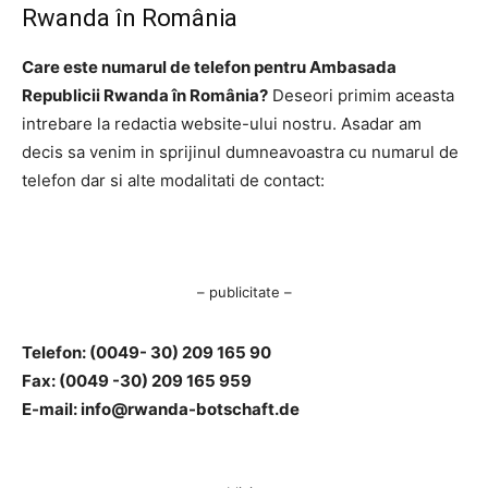
Rwanda în România
Care este numarul de telefon pentru Ambasada
Republicii Rwanda în România?
Deseori primim aceasta
intrebare la redactia website-ului nostru. Asadar am
decis sa venim in sprijinul dumneavoastra cu numarul de
telefon dar si alte modalitati de contact:
– publicitate –
Telefon: (0049- 30) 209 165 90
Fax: (0049 -30) 209 165 959
E-mail:
info@rwanda-botschaft.de