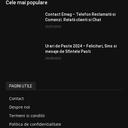
Cele mai populare
Contact Emag – Telefon Reclamatii si
Comenzi. Relatii clienti si Chat
25/07/2023
Urari de Paste 2024 – Felicitari, Sms si
mesaje de Sfintele Pasti
28/08/2023
PAGINI UTILE
Contact
Despre noi
Termeni si conditii
Politica de confidentialitate