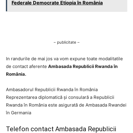
Federale Democrate Etiopia în România
– publicitate –
In randurile de mai jos va vom expune toate modalitatile
de contact aferente
Ambasada Republicii Rwanda în
România.
Ambasadorul Republicii Rwanda în România
Reprezentarea diplomatică şi consulară a Republicii
Rwanda în România este asigurată de Ambasada Rwandei
în Germania
Telefon contact Ambasada Republicii