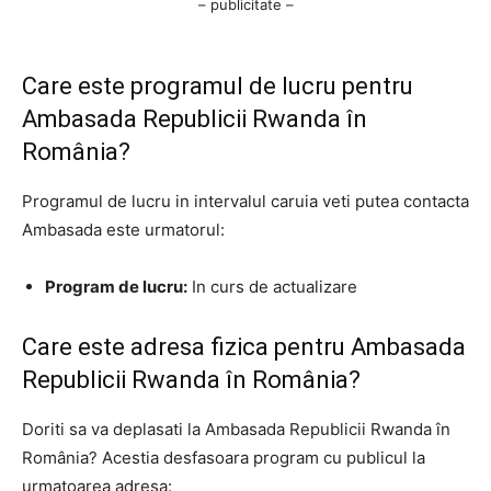
– publicitate –
Care este programul de lucru pentru
Ambasada Republicii Rwanda în
România?
Programul de lucru in intervalul caruia veti putea contacta
Ambasada este urmatorul:
Program de lucru:
In curs de actualizare
Care este adresa fizica pentru Ambasada
Republicii Rwanda în România?
Doriti sa va deplasati la Ambasada Republicii Rwanda în
România? Acestia desfasoara program cu publicul la
urmatoarea adresa: