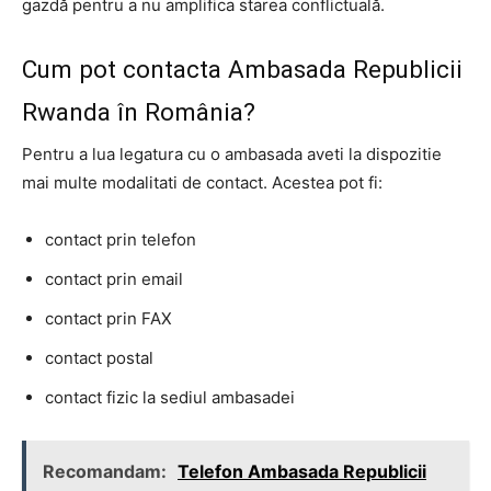
gazdă pentru a nu amplifica starea conflictuală.
Cum pot contacta Ambasada Republicii
Rwanda în România?
Pentru a lua legatura cu o ambasada aveti la dispozitie
mai multe modalitati de contact. Acestea pot fi:
contact prin telefon
contact prin email
contact prin FAX
contact postal
contact fizic la sediul ambasadei
Recomandam:
Telefon Ambasada Republicii