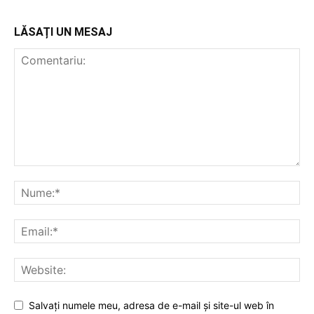
LĂSAȚI UN MESAJ
Salvați numele meu, adresa de e-mail și site-ul web în