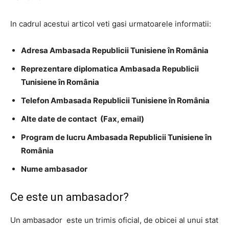
In cadrul acestui articol veti gasi urmatoarele informatii:
Adresa Ambasada Republicii Tunisiene în România
Reprezentare diplomatica Ambasada Republicii
Tunisiene în România
Telefon Ambasada Republicii Tunisiene în România
Alte date de contact (Fax, email)
Program de lucru Ambasada Republicii Tunisiene în
România
Nume ambasador
Ce este un ambasador?
Un ambasador este un trimis oficial, de obicei al unui stat