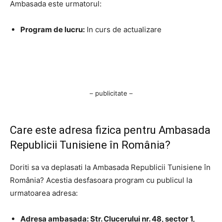
Ambasada este urmatorul:
Program de lucru:
In curs de actualizare
– publicitate –
Care este adresa fizica pentru Ambasada
Republicii Tunisiene în România?
Doriti sa va deplasati la Ambasada Republicii Tunisiene în
România? Acestia desfasoara program cu publicul la
urmatoarea adresa:
Adresa ambasada: Str. Clucerului nr. 48, sector 1,