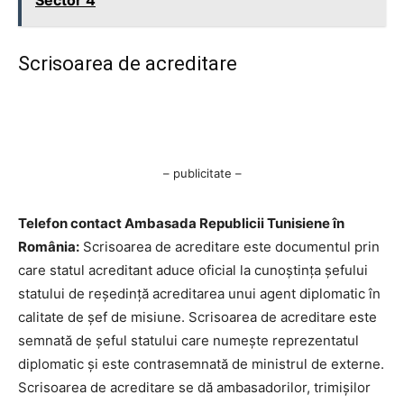
Sector 4
Scrisoarea de acreditare
– publicitate –
Telefon contact Ambasada Republicii Tunisiene în
România:
Scrisoarea de acreditare este documentul prin
care statul acreditant aduce oficial la cunoștința șefului
statului de reședință acreditarea unui agent diplomatic în
calitate de șef de misiune. Scrisoarea de acreditare este
semnată de șeful statului care numește reprezentatul
diplomatic și este contrasemnată de ministrul de externe.
Scrisoarea de acreditare se dă ambasadorilor, trimișilor