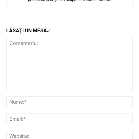
LĂSAȚI UN MESAJ