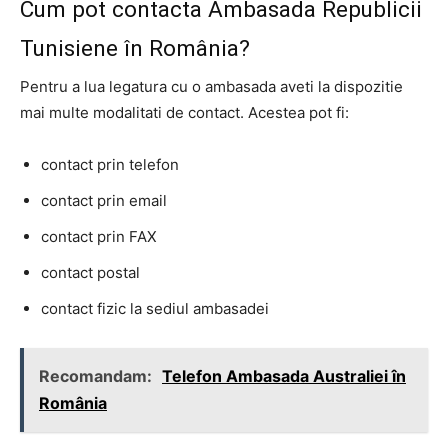
Cum pot contacta Ambasada Republicii
Tunisiene în România?
Pentru a lua legatura cu o ambasada aveti la dispozitie
mai multe modalitati de contact. Acestea pot fi:
contact prin telefon
contact prin email
contact prin FAX
contact postal
contact fizic la sediul ambasadei
Recomandam:
Telefon Ambasada Australiei în
România