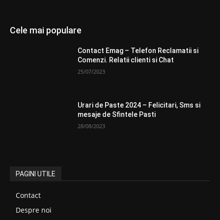
Cele mai populare
Contact Emag – Telefon Reclamatii si
Comenzi. Relatii clienti si Chat
25/07/2023
Urari de Paste 2024 – Felicitari, Sms si
mesaje de Sfintele Pasti
28/08/2023
PAGINI UTILE
Contact
Despre noi