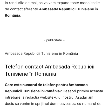
In randurile de mai jos va vom expune toate modalitatile
de contact aferente
Ambasada Republicii Tunisiene în
România.
– publicitate –
Ambasada Republicii Tunisiene în România
Telefon contact Ambasada Republicii
Tunisiene în România
Care este numarul de telefon pentru Ambasada
Republicii Tunisiene în România?
Deseori primim aceasta
intrebare la redactia website-ului nostru. Asadar am
decis sa venim in sprijinul dumneavoastra cu numarul de