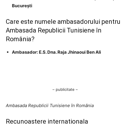
Bucureşti
Care este numele ambasadorului pentru
Ambasada Republicii Tunisiene în
România?
Ambasador: E.S. Dna. Raja Jhinaoui Ben Ali
– publicitate –
Ambasada Republicii Tunisiene în România
Recunoastere internationala