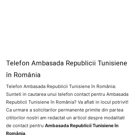
Telefon Ambasada Republicii Tunisiene
în România
Telefon Ambasada Republicii Tunisiene în România:
Sunteti in cautarea unui telefon contact pentru Ambasada
Republicii Tunisiene în România? Va aflati in locul potrivit!
Ca urmare a solicitarilor permanente primite din partea
cititorilor nostri am redactat un articol despre modalitati
de contact pentru
Ambasada Republicii Tunisiene în
România
.