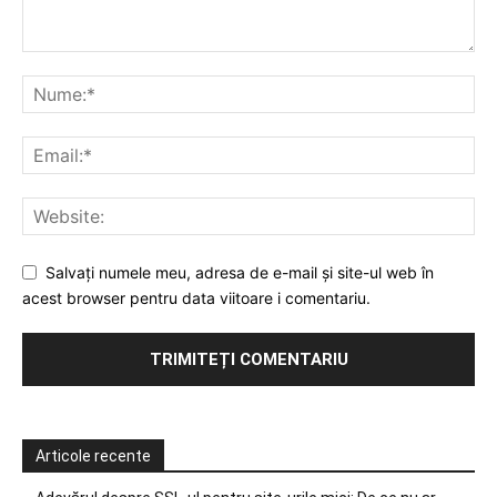
Salvați numele meu, adresa de e-mail și site-ul web în
acest browser pentru data viitoare i comentariu.
Articole recente