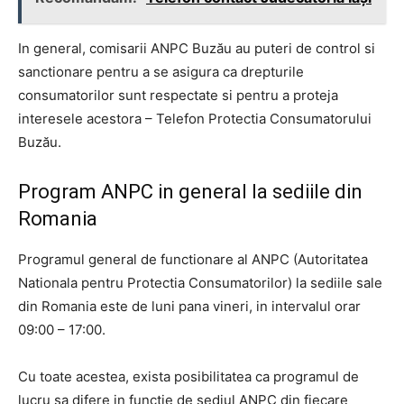
In general, comisarii ANPC Buzău au puteri de control si
sanctionare pentru a se asigura ca drepturile
consumatorilor sunt respectate si pentru a proteja
interesele acestora – Telefon Protectia Consumatorului
Buzău.
Program ANPC in general la sediile din
Romania
Programul general de functionare al ANPC (Autoritatea
Nationala pentru Protectia Consumatorilor) la sediile sale
din Romania este de luni pana vineri, in intervalul orar
09:00 – 17:00.
Cu toate acestea, exista posibilitatea ca programul de
lucru sa difere in functie de sediul ANPC din fiecare