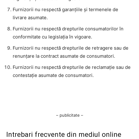
Furnizorii nu respectă garanțiile și termenele de
livrare asumate.
Furnizorii nu respectă drepturile consumatorilor în
conformitate cu legislația în vigoare.
Furnizorii nu respectă drepturile de retragere sau de
renunțare la contract asumate de consumatori.
Furnizorii nu respectă drepturile de reclamație sau de
contestație asumate de consumatori.
– publicitate –
Intrebari frecvente din mediul online