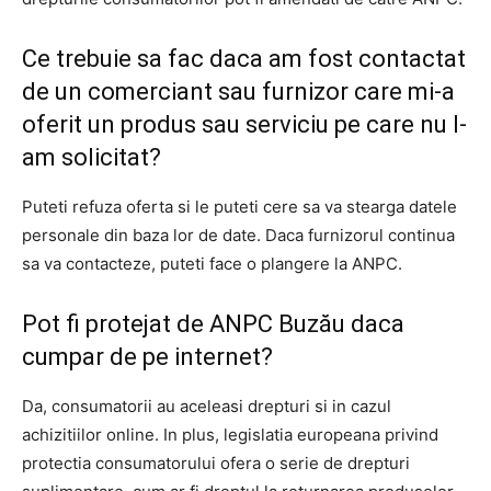
Ce trebuie sa fac daca am fost contactat
de un comerciant sau furnizor care mi-a
oferit un produs sau serviciu pe care nu l-
am solicitat?
Puteti refuza oferta si le puteti cere sa va stearga datele
personale din baza lor de date. Daca furnizorul continua
sa va contacteze, puteti face o plangere la ANPC.
Pot fi protejat de ANPC Buzău daca
cumpar de pe internet?
Da, consumatorii au aceleasi drepturi si in cazul
achizitiilor online. In plus, legislatia europeana privind
protectia consumatorului ofera o serie de drepturi