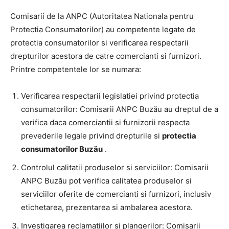
Comisarii de la ANPC (Autoritatea Nationala pentru
Protectia Consumatorilor) au competente legate de
protectia consumatorilor si verificarea respectarii
drepturilor acestora de catre comercianti si furnizori.
Printre competentele lor se numara:
Verificarea respectarii legislatiei privind protectia
consumatorilor: Comisarii ANPC Buzău au dreptul de a
verifica daca comerciantii si furnizorii respecta
prevederile legale privind drepturile si
protectia
consumatorilor Buzău
.
Controlul calitatii produselor si serviciilor: Comisarii
ANPC Buzău pot verifica calitatea produselor si
serviciilor oferite de comercianti si furnizori, inclusiv
etichetarea, prezentarea si ambalarea acestora.
Investigarea reclamatiilor si plangerilor: Comisarii