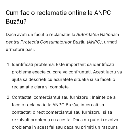
Cum fac o reclamatie online la ANPC
Buzău?
Daca aveti de facut o reclamatie la
Autoritatea Nationala
pentru Protectia Consumatorilor Buzău (ANPC)
, urmati
urmatorii pasi:
Identificati problema: Este important sa identificati
problema exacta cu care va confruntati. Acest lucru va
ajuta sa descrieti cu acuratete situatia si sa faceti o
reclamatie clara si completa.
Contactati comerciantul sau furnizorul: Inainte de a
face o reclamatie la ANPC Buzău, incercati sa
contactati direct comerciantul sau furnizorul si sa
rezolvati problema cu acesta. Daca nu puteti rezolva
problema in acest fel sau daca nu primiti un raspuns