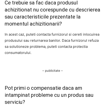
Ce trebuie sa fac daca produsul
achizitionat nu corespunde cu descrierea
sau caracteristicile prezentate la
momentul achizitionarii?
In acest caz, puteti contacta furnizorul si cereti inlocuirea
produsului sau returnarea banilor. Daca furnizorul refuza
sa solutioneze problema, puteti contacta protectia
consumatorului.
– publicitate –
Pot primi o compensatie daca am
intampinat probleme cu un produs sau
serviciu?