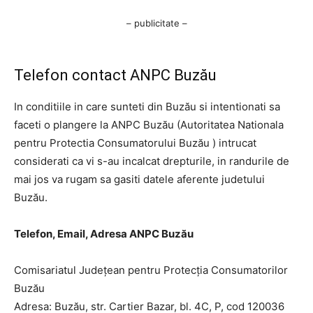
– publicitate –
Telefon contact ANPC Buzău
In conditiile in care sunteti din Buzău si intentionati sa
faceti o plangere la ANPC Buzău (Autoritatea Nationala
pentru Protectia Consumatorului Buzău ) intrucat
considerati ca vi s-au incalcat drepturile, in randurile de
mai jos va rugam sa gasiti datele aferente judetului
Buzău.
Telefon, Email, Adresa ANPC Buzău
Comisariatul Judeţean pentru Protecţia Consumatorilor
Buzău
Adresa: Buzău, str. Cartier Bazar, bl. 4C, P, cod 120036