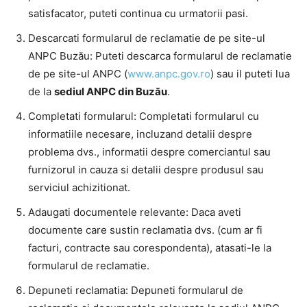
satisfacator, puteti continua cu urmatorii pasi.
Descarcati formularul de reclamatie de pe site-ul
ANPC Buzău: Puteti descarca formularul de reclamatie
de pe site-ul ANPC (
www.anpc.gov.ro
) sau il puteti lua
de la
sediul ANPC din Buzău
.
Completati formularul: Completati formularul cu
informatiile necesare, incluzand detalii despre
problema dvs., informatii despre comerciantul sau
furnizorul in cauza si detalii despre produsul sau
serviciul achizitionat.
Adaugati documentele relevante: Daca aveti
documente care sustin reclamatia dvs. (cum ar fi
facturi, contracte sau corespondenta), atasati-le la
formularul de reclamatie.
Depuneti reclamatia: Depuneti formularul de