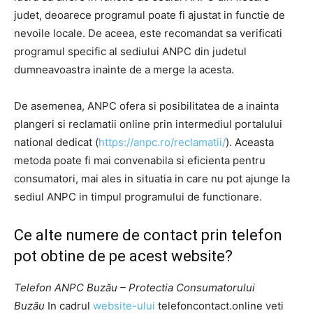
judet, deoarece programul poate fi ajustat in functie de
nevoile locale. De aceea, este recomandat sa verificati
programul specific al sediului ANPC din judetul
dumneavoastra inainte de a merge la acesta.
De asemenea, ANPC ofera si posibilitatea de a inainta
plangeri si reclamatii online prin intermediul portalului
national dedicat (
https://anpc.ro/reclamatii/
). Aceasta
metoda poate fi mai convenabila si eficienta pentru
consumatori, mai ales in situatia in care nu pot ajunge la
sediul ANPC in timpul programului de functionare.
Ce alte numere de contact prin telefon
pot obtine de pe acest website?
Telefon ANPC Buzău – Protectia Consumatorului
Buzău
In cadrul
website-ului
telefoncontact.online veti