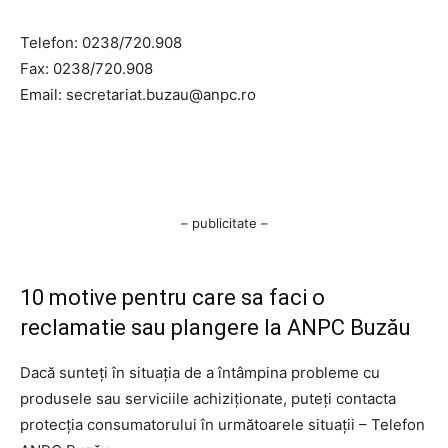
Telefon: 0238/720.908
Fax: 0238/720.908
Email:
secretariat.buzau@anpc.ro
– publicitate –
10 motive pentru care sa faci o
reclamatie sau plangere la ANPC Buzău
Dacă sunteți în situația de a întâmpina probleme cu
produsele sau serviciile achiziționate, puteți contacta
protecția consumatorului în următoarele situații – Telefon