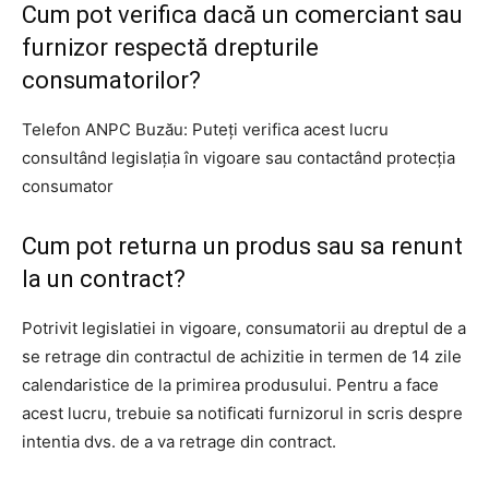
Cum pot verifica dacă un comerciant sau
furnizor respectă drepturile
consumatorilor?
Telefon ANPC Buzău: Puteți verifica acest lucru
consultând legislația în vigoare sau contactând protecția
consumator
Cum pot returna un produs sau sa renunt
la un contract?
Potrivit legislatiei in vigoare, consumatorii au dreptul de a
se retrage din contractul de achizitie in termen de 14 zile
calendaristice de la primirea produsului. Pentru a face
acest lucru, trebuie sa notificati furnizorul in scris despre
intentia dvs. de a va retrage din contract.