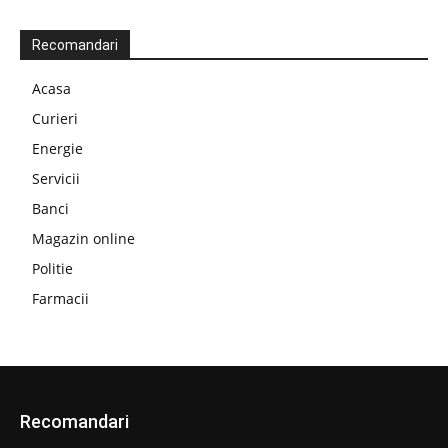
Recomandari
Acasa
Curieri
Energie
Servicii
Banci
Magazin online
Politie
Farmacii
Recomandari