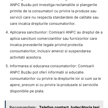
ANPC Buzău pot investiga reclamatiile si plangerile
primite de la consumatori cu privire la produse sau
servicii care nu respecta standardele de calitate sau
care incalca drepturile consumatorilor.
Aplicarea sanctiunilor: Comisarii ANPC au dreptul de a
aplica sanctiuni comerciantilor sau furnizorilor care
incalca prevederile legale privind protectia
consumatorilor, inclusiv amenzi si suspendarea
activitatii acestora.
Informarea si educarea consumatorilor: Comisarii
ANPC Buzău pot oferi informatii si educatie
consumatorilor cu privire la drepturile lor si cum sa le
apere, precum si cu privire la produsele si serviciile
disponibile pe piata.
Recomandam:
Telefon contact Judecătoria Iași