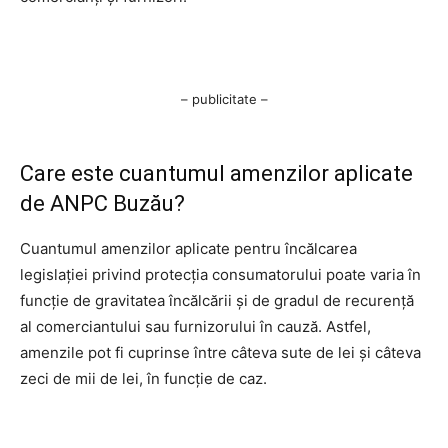
– publicitate –
Care este cuantumul amenzilor aplicate
de ANPC Buzău?
Cuantumul amenzilor aplicate pentru încălcarea
legislației privind protecția consumatorului poate varia în
funcție de gravitatea încălcării și de gradul de recurență
al comerciantului sau furnizorului în cauză. Astfel,
amenzile pot fi cuprinse între câteva sute de lei și câteva
zeci de mii de lei, în funcție de caz.